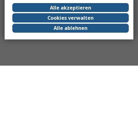
Alle akzeptieren
Cookies verwalten
Alle ablehnen