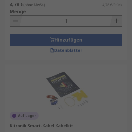
4,78 €
(ohne MwSt.)
4,78 €/Stück
Menge
Hinzufügen
Datenblätter
Auf Lager
Kitronik Smart-Kabel Kabelkit