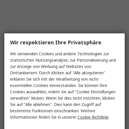
Wir respektieren Ihre Privatsphäre
Wir verwenden Cookies und andere Technologien zur
statistischen Nutzungsanalyse, zur Personalisierung und
zur Anzeige von Werbung auf Websites von
Drittanbietern. Durch Klicken auf "Alle akzeptieren"
erklären Sie sich mit der Verarbeitung von nicht-
essentiellen Cookies einverstanden. Sie können Ihre
Cookies auswählen, indem Sie auf "Cookie Einstellungen
verwalten" klicken. Wenn Sie dies nicht möchten, klicken
Sie auf "Alle ablehnen". Dies kann den Zugriff auf
bestimmte Funktionen einschränken. Weitere
Informationen finden Sie in unserer
Cookie-Richtlinie
.