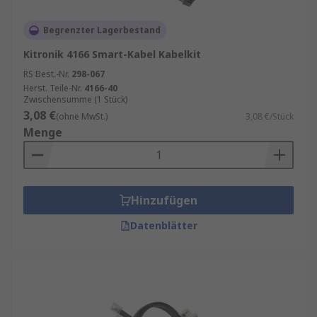
Begrenzter Lagerbestand
Kitronik 4166 Smart-Kabel Kabelkit
RS Best.-Nr.
298-067
Herst. Teile-Nr.
4166-40
Zwischensumme (1 Stück)
3,08 €
(ohne MwSt.)
3,08 €/Stück
Menge
Hinzufügen
Datenblätter