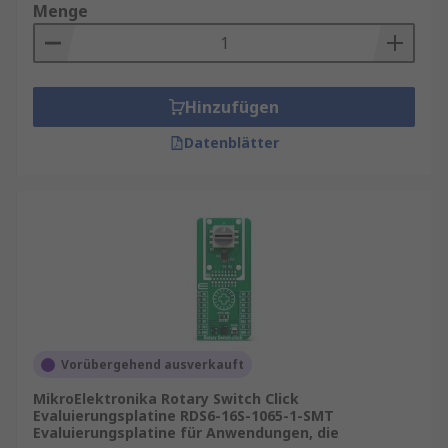
Menge
Hinzufügen
Datenblätter
Vorübergehend ausverkauft
MikroElektronika Rotary Switch Click
Evaluierungsplatine RDS6-16S-1065-1-SMT
Evaluierungsplatine für Anwendungen, die