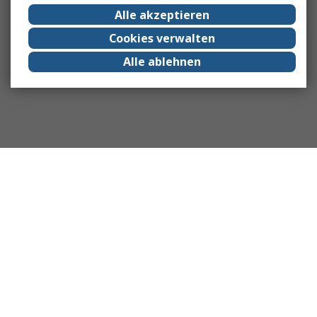
Alle akzeptieren
Cookies verwalten
Alle ablehnen