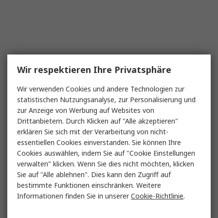
Wir respektieren Ihre Privatsphäre
Wir verwenden Cookies und andere Technologien zur
statistischen Nutzungsanalyse, zur Personalisierung und
zur Anzeige von Werbung auf Websites von
Drittanbietern. Durch Klicken auf "Alle akzeptieren"
erklären Sie sich mit der Verarbeitung von nicht-
essentiellen Cookies einverstanden. Sie können Ihre
Cookies auswählen, indem Sie auf "Cookie Einstellungen
verwalten" klicken. Wenn Sie dies nicht möchten, klicken
Sie auf "Alle ablehnen". Dies kann den Zugriff auf
bestimmte Funktionen einschränken. Weitere
Informationen finden Sie in unserer
Cookie-Richtlinie
.