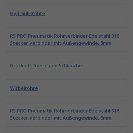
Hydraulikrohre
RS PRO Pneumatik Rohrverbinder Edelstahl 316
Stecker Verbinder mit Außengewinde, 8mm
Druckluft Rohre und Schläuche
Wirbelrohre
RS PRO Pneumatik Rohrverbinder Edelstahl 316
Stecker Verbinder mit Außengewinde, 6mm