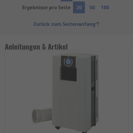
Ergebnisse pro Seite
20
50
100
Zurück zum Seitenanfang
Anleitungen & Artikel