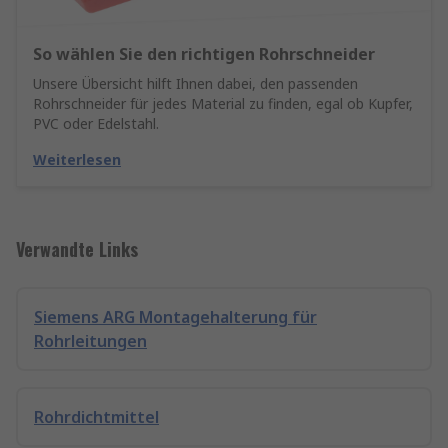
So wählen Sie den richtigen Rohrschneider
Unsere Übersicht hilft Ihnen dabei, den passenden
Rohrschneider für jedes Material zu finden, egal ob Kupfer,
PVC oder Edelstahl.
Weiterlesen
Verwandte Links
Siemens ARG Montagehalterung für
Rohrleitungen
Rohrdichtmittel