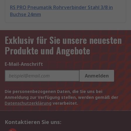
RS PRO Pneumatik Rohrverbinder Stahl 3/8 in
Buchse 24mm
Exklusiv für Sie unsere neuesten
Produkte und Angebote
E-Mail-Anschrift
Anmelden
Die personenbezogenen Daten, die Sie uns bei
Anmeldung zur Verfügung stellen, werden gemäß der
Datenschutzerklärung
verarbeitet.
Kontaktieren Sie uns: