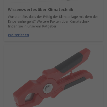
Wissenswertes über Klimatechnik
Wussten Sie, dass der Erfolg der Klimaanlage mit dem des
Kinos einhergeht? Weitere Fakten über Klimatechnik
finden Sie in unserem Ratgeber.
Weiterlesen