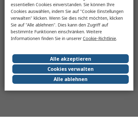
essentiellen Cookies einverstanden. Sie können Ihre
Cookies auswählen, indem Sie auf "Cookie Einstellungen
verwalten" klicken. Wenn Sie dies nicht möchten, klicken
Sie auf "Alle ablehnen". Dies kann den Zugriff auf
bestimmte Funktionen einschränken. Weitere
Informationen finden Sie in unserer
Cookie-Richtlinie
.
Alle akzeptieren
Cookies verwalten
Alle ablehnen