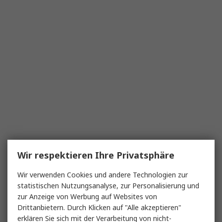
Wir respektieren Ihre Privatsphäre
Wir verwenden Cookies und andere Technologien zur
statistischen Nutzungsanalyse, zur Personalisierung und
zur Anzeige von Werbung auf Websites von
Drittanbietern. Durch Klicken auf "Alle akzeptieren"
erklären Sie sich mit der Verarbeitung von nicht-