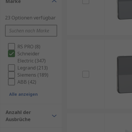
Marke
23 Optionen verfügbar
RS PRO (8)
Schneider
Electric (347)
Legrand (213)
Siemens (189)
ABB (42)
Alle anzeigen
Anzahl der
Ausbrüche