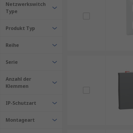
Netzwerkswitch
Type
Produkt Typ
Reihe
Serie
Anzahl der
Klemmen
IP-Schutzart
Montageart