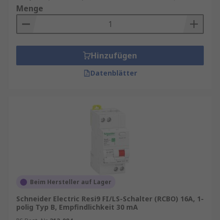
Menge
Hinzufügen
Datenblätter
Beim Hersteller auf Lager
Schneider Electric Resi9 FI/LS-Schalter (RCBO) 16A, 1-
polig Typ B, Empfindlichkeit 30 mA