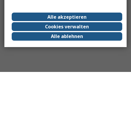
Alle akzeptieren
Cookies verwalten
Alle ablehnen