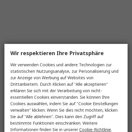
Wir respektieren Ihre Privatsphäre
Wir verwenden Cookies und andere Technologien zur
statistischen Nutzungsanalyse, zur Personalisierung und
zur Anzeige von Werbung auf Websites von
Drittanbietern. Durch Klicken auf "Alle akzeptieren"
erklären Sie sich mit der Verarbeitung von nicht-
essentiellen Cookies einverstanden. Sie können Ihre
Cookies auswählen, indem Sie auf "Cookie Einstellungen
verwalten" klicken. Wenn Sie dies nicht möchten, klicken
Sie auf "Alle ablehnen". Dies kann den Zugriff auf
bestimmte Funktionen einschränken. Weitere
Informationen finden Sie in unserer
Cookie-Richtlinie
.