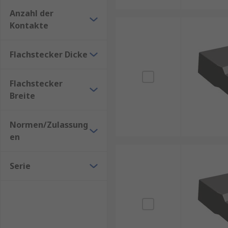
Anzahl der
Kontakte
Flachstecker Dicke
Flachstecker
Breite
Normen/Zulassung
en
Serie