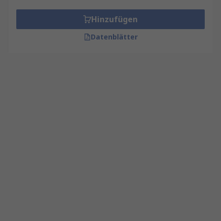
Hinzufügen
Datenblätter