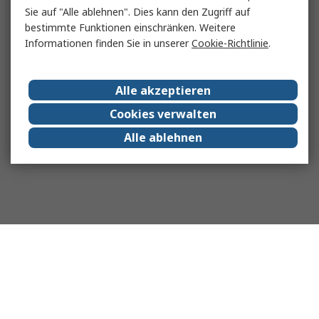
Sie auf "Alle ablehnen". Dies kann den Zugriff auf
bestimmte Funktionen einschränken. Weitere
Informationen finden Sie in unserer
Cookie-Richtlinie
.
Alle akzeptieren
Cookies verwalten
Alle ablehnen