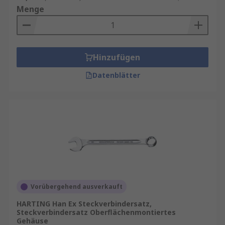
Menge
Hinzufügen
Datenblätter
Vorübergehend ausverkauft
HARTING Han Ex Steckverbindersatz,
Steckverbindersatz Oberflächenmontiertes
Gehäuse