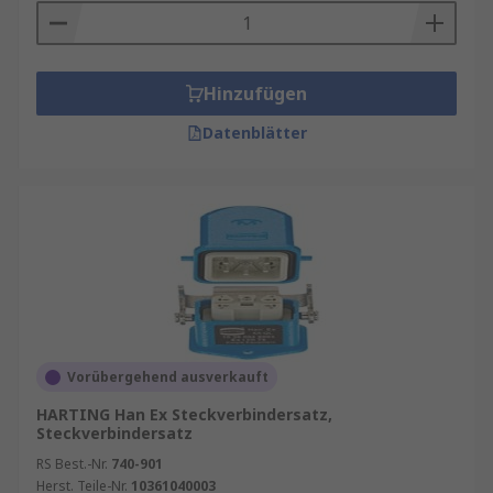
Hinzufügen
Datenblätter
Vorübergehend ausverkauft
HARTING Han Ex Steckverbindersatz,
Steckverbindersatz
RS Best.-Nr.
740-901
Herst. Teile-Nr.
10361040003