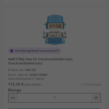
Vorübergehend ausverkauft
HARTING Han Ex Steckverbindersatz,
Steckverbindersatz
RS Best.-Nr.
740-323
Herst. Teile-Nr.
10361120001
Zwischensumme (1 Stück)
113,56 €
(ohne MwSt.)
113,56 €/Stück
Menge