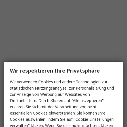
Wir respektieren Ihre Privatsphäre
Wir verwenden Cookies und andere Technologien zur
statistischen Nutzungsanalyse, zur Personalisierung und
zur Anzeige von Werbung auf Websites von
Drittanbietern. Durch Klicken auf "Alle akzeptieren"
erklären Sie sich mit der Verarbeitung von nicht-
essentiellen Cookies einverstanden. Sie können Ihre
Cookies auswählen, indem Sie auf "Cookie Einstellungen
verwalten" klicken. Wenn Sie dies nicht möchten, klicken