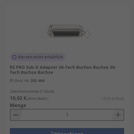
Derzeit nicht erhältlich
RS PRO Sub-D Adapter 36-fach Buchse Buchse 36-
fach Buchse Buchse
RS Best.-Nr.
202-464
Zwischensumme (1 Stück)
10,02 €
(ohne MwSt.)
10,02 €/Stück
Menge