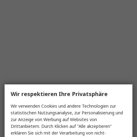
Wir respektieren Ihre Privatsphäre
Wir verwenden Cookies und andere Technologien zur
statistischen Nutzungsanalyse, zur Personalisierung und
zur Anzeige von Werbung auf Websites von
Drittanbietern. Durch Klicken auf "Alle akzeptieren"
erklären Sie sich mit der Verarbeitung von nicht-