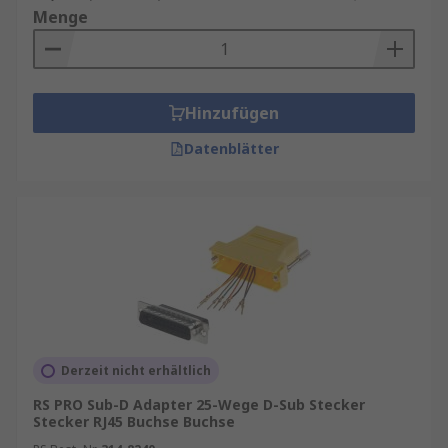
Menge
Hinzufügen
Datenblätter
Derzeit nicht erhältlich
RS PRO Sub-D Adapter 25-Wege D-Sub Stecker
Stecker RJ45 Buchse Buchse