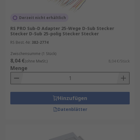
Derzeit nicht erhältlich
RS PRO Sub-D Adapter 25-Wege D-Sub Stecker
Stecker D-Sub 25-polig Stecker Stecker
RS Best.-Nr.
382-2774
Zwischensumme (1 Stück)
8,04 €
(ohne MwSt.)
8,04 €/Stück
Menge
Hinzufügen
Datenblätter