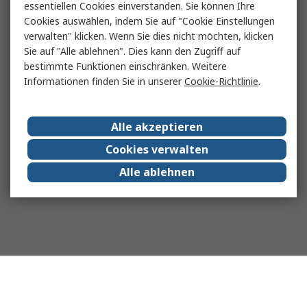
essentiellen Cookies einverstanden. Sie können Ihre
Cookies auswählen, indem Sie auf "Cookie Einstellungen
verwalten" klicken. Wenn Sie dies nicht möchten, klicken
Sie auf "Alle ablehnen". Dies kann den Zugriff auf
bestimmte Funktionen einschränken. Weitere
Informationen finden Sie in unserer
Cookie-Richtlinie
.
Alle akzeptieren
Cookies verwalten
Alle ablehnen