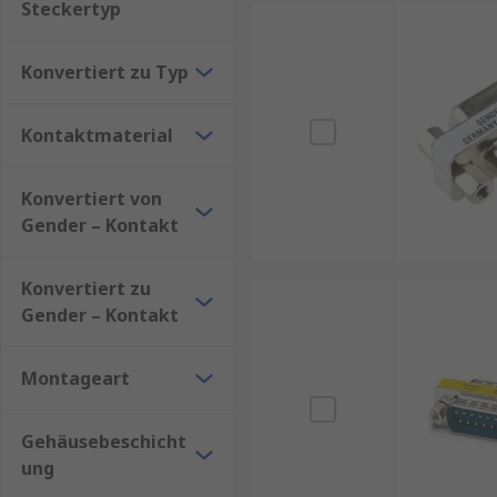
Steckertyp
Konvertiert zu Typ
Kontaktmaterial
Konvertiert von
Gender – Kontakt
Konvertiert zu
Gender – Kontakt
Montageart
Gehäusebeschicht
ung