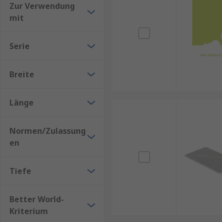
Zur Verwendung
mit
Serie
Breite
Länge
Normen/Zulassung
en
Tiefe
Better World-
Kriterium