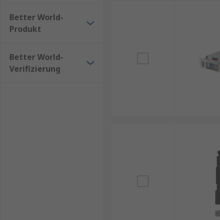
Better World-
Produkt
Better World-
Verifizierung