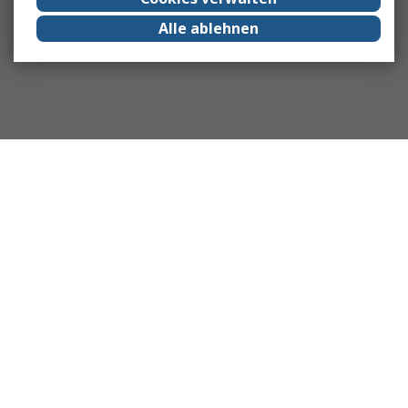
Alle ablehnen