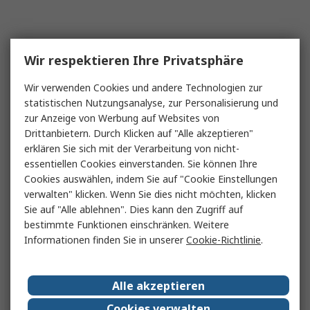
Wir respektieren Ihre Privatsphäre
Wir verwenden Cookies und andere Technologien zur
statistischen Nutzungsanalyse, zur Personalisierung und
zur Anzeige von Werbung auf Websites von
Drittanbietern. Durch Klicken auf "Alle akzeptieren"
erklären Sie sich mit der Verarbeitung von nicht-
essentiellen Cookies einverstanden. Sie können Ihre
Cookies auswählen, indem Sie auf "Cookie Einstellungen
verwalten" klicken. Wenn Sie dies nicht möchten, klicken
Sie auf "Alle ablehnen". Dies kann den Zugriff auf
bestimmte Funktionen einschränken. Weitere
Informationen finden Sie in unserer
Cookie-Richtlinie
.
Alle akzeptieren
Cookies verwalten