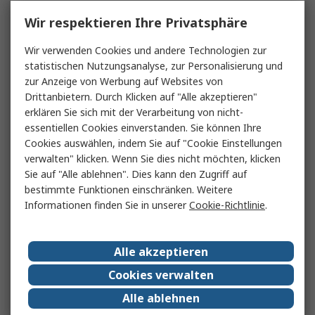
Wir respektieren Ihre Privatsphäre
Wir verwenden Cookies und andere Technologien zur
statistischen Nutzungsanalyse, zur Personalisierung und
zur Anzeige von Werbung auf Websites von
Drittanbietern. Durch Klicken auf "Alle akzeptieren"
erklären Sie sich mit der Verarbeitung von nicht-
essentiellen Cookies einverstanden. Sie können Ihre
Cookies auswählen, indem Sie auf "Cookie Einstellungen
verwalten" klicken. Wenn Sie dies nicht möchten, klicken
Sie auf "Alle ablehnen". Dies kann den Zugriff auf
bestimmte Funktionen einschränken. Weitere
Informationen finden Sie in unserer
Cookie-Richtlinie
.
Alle akzeptieren
Cookies verwalten
Alle ablehnen