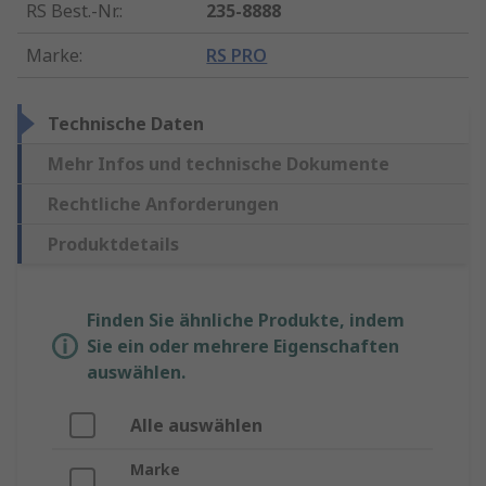
RS Best.-Nr.
:
235-8888
Marke
:
RS PRO
Technische Daten
Mehr Infos und technische Dokumente
Rechtliche Anforderungen
Produktdetails
Finden Sie ähnliche Produkte, indem
Sie ein oder mehrere Eigenschaften
auswählen.
Alle auswählen
Marke