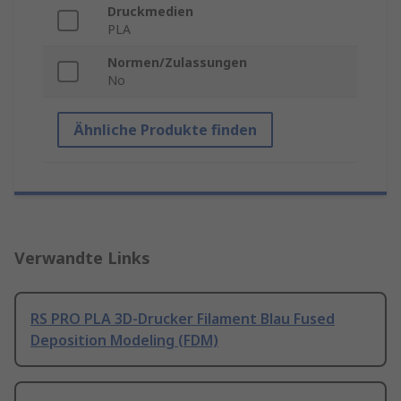
Druckmedien
PLA
Normen/Zulassungen
No
Ähnliche Produkte finden
Verwandte Links
RS PRO PLA 3D-Drucker Filament Blau Fused
Deposition Modeling (FDM)