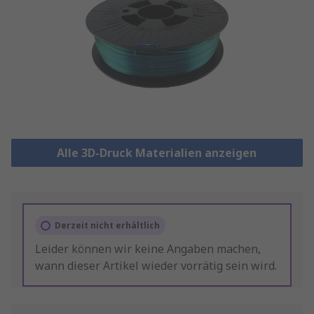
Alle 3D-Druck Materialien anzeigen
Derzeit nicht erhältlich
Leider können wir keine Angaben machen,
wann dieser Artikel wieder vorrätig sein wird.