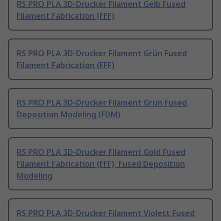
RS PRO PLA 3D-Drucker Filament Gelb Fused
Filament Fabrication (FFF)
RS PRO PLA 3D-Drucker Filament Grün Fused
Filament Fabrication (FFF)
RS PRO PLA 3D-Drucker Filament Grün Fused
Deposition Modeling (FDM)
RS PRO PLA 3D-Drucker Filament Gold Fused
Filament Fabrication (FFF), Fused Deposition
Modeling
RS PRO PLA 3D-Drucker Filament Violett Fused