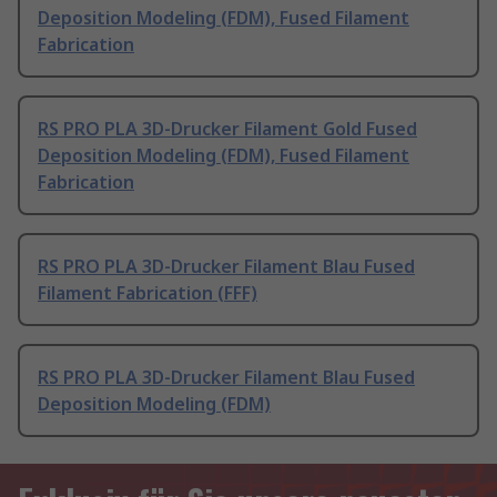
Deposition Modeling (FDM), Fused Filament
Fabrication
RS PRO PLA 3D-Drucker Filament Gold Fused
Deposition Modeling (FDM), Fused Filament
Fabrication
RS PRO PLA 3D-Drucker Filament Blau Fused
Filament Fabrication (FFF)
RS PRO PLA 3D-Drucker Filament Blau Fused
Deposition Modeling (FDM)