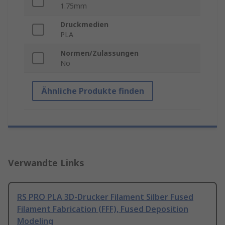
1.75mm
Druckmedien
PLA
Normen/Zulassungen
No
Ähnliche Produkte finden
Verwandte Links
RS PRO PLA 3D-Drucker Filament Silber Fused
Filament Fabrication (FFF), Fused Deposition
Modeling