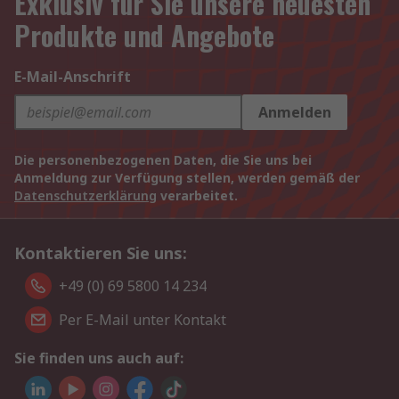
Exklusiv für Sie unsere neuesten
Produkte und Angebote
E-Mail-Anschrift
Anmelden
Die personenbezogenen Daten, die Sie uns bei
Anmeldung zur Verfügung stellen, werden gemäß der
Datenschutzerklärung
verarbeitet.
Kontaktieren Sie uns:
+49 (0) 69 5800 14 234
Per E-Mail unter Kontakt
Sie finden uns auch auf: