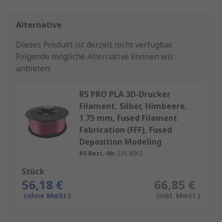
Alternative
Dieses Produkt ist derzeit nicht verfügbar.
Folgende mögliche Alternative können wir
anbieten:
RS PRO PLA 3D-Drucker
Filament, Silber, Himbeere,
1.75 mm, Fused Filament
Fabrication (FFF), Fused
Deposition Modeling
RS Best.-Nr.
235-8902
Stück
56,18 €
66,85 €
(ohne MwSt.)
(inkl. MwSt.)