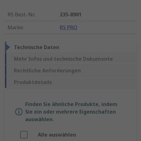
RS Best.-Nr.
:
235-8901
Marke
:
RS PRO
Technische Daten
Mehr Infos und technische Dokumente
Rechtliche Anforderungen
Produktdetails
Finden Sie ähnliche Produkte, indem
Sie ein oder mehrere Eigenschaften
auswählen.
Alle auswählen