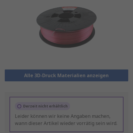
Alle 3D-Druck Materialien anzeigen
Derzeit nicht erhältlich
Leider können wir keine Angaben machen,
wann dieser Artikel wieder vorrätig sein wird.