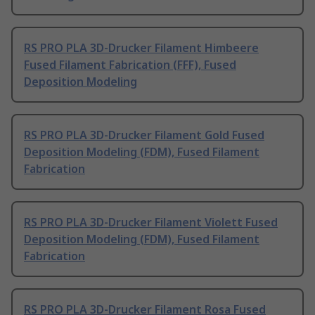
RS PRO PLA 3D-Drucker Filament Himbeere
Fused Filament Fabrication (FFF), Fused
Deposition Modeling
RS PRO PLA 3D-Drucker Filament Gold Fused
Deposition Modeling (FDM), Fused Filament
Fabrication
RS PRO PLA 3D-Drucker Filament Violett Fused
Deposition Modeling (FDM), Fused Filament
Fabrication
RS PRO PLA 3D-Drucker Filament Rosa Fused