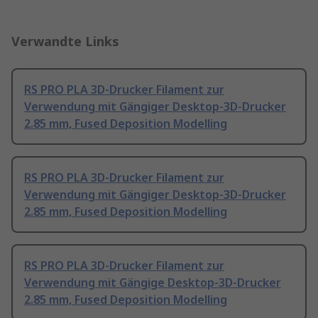
Verwandte Links
RS PRO PLA 3D-Drucker Filament zur
Verwendung mit Gängiger Desktop-3D-Drucker
2.85 mm, Fused Deposition Modelling
RS PRO PLA 3D-Drucker Filament zur
Verwendung mit Gängiger Desktop-3D-Drucker
2.85 mm, Fused Deposition Modelling
RS PRO PLA 3D-Drucker Filament zur
Verwendung mit Gängige Desktop-3D-Drucker
2.85 mm, Fused Deposition Modelling