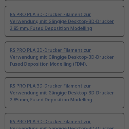
RS PRO PLA 3D-Drucker Filament zur
Verwendung mit Gängige Desktop-3D-Drucker
2.85 mm, Fused Deposition Modelling
RS PRO PLA 3D-Drucker Filament zur
Verwendung mit Gängige Desktop-3D-Drucker
Fused Deposition Modelling (FDM),
RS PRO PLA 3D-Drucker Filament zur
Verwendung mit Gängige Desktop-3D-Drucker
2.85 mm, Fused Deposition Modelling
RS PRO PLA 3D-Drucker Filament zur
Verwendung mit Gängige Desktop-3D-Drucker