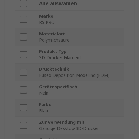
Alle auswählen
Marke
RS PRO
Materialart
Polymilchsäure
Produkt Typ
3D-Drucker Filament
Drucktechnik
Fused Deposition Modelling (FDM)
Gerätespezifisch
Nein
Farbe
Blau
Zur Verwendung mit
Gängige Desktop-3D-Drucker