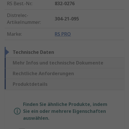
RS Best.-Nr.
:
832-0276
Distrelec-
304-21-095
Artikelnummer
:
Marke
:
RS PRO
Technische Daten
Mehr Infos und technische Dokumente
Rechtliche Anforderungen
Produktdetails
Finden Sie ähnliche Produkte, indem
Sie ein oder mehrere Eigenschaften
auswählen.