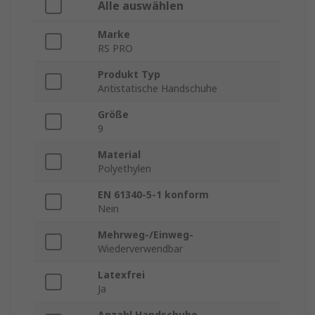
Alle auswählen
Marke
RS PRO
Produkt Typ
Antistatische Handschuhe
Größe
9
Material
Polyethylen
EN 61340-5-1 konform
Nein
Mehrweg-/Einweg-
Wiederverwendbar
Latexfrei
Ja
Anzahl Handschuhe