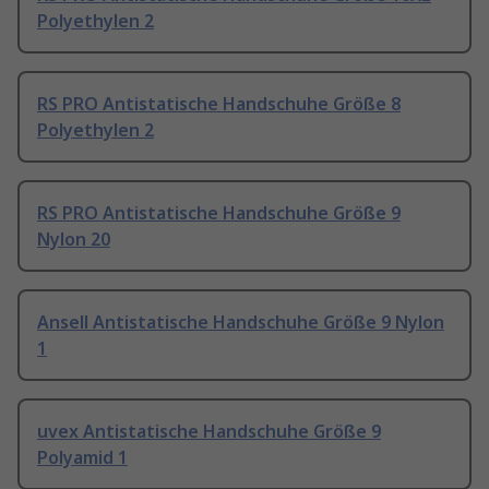
Polyethylen 2
RS PRO Antistatische Handschuhe Größe 8
Polyethylen 2
RS PRO Antistatische Handschuhe Größe 9
Nylon 20
Ansell Antistatische Handschuhe Größe 9 Nylon
1
uvex Antistatische Handschuhe Größe 9
Polyamid 1