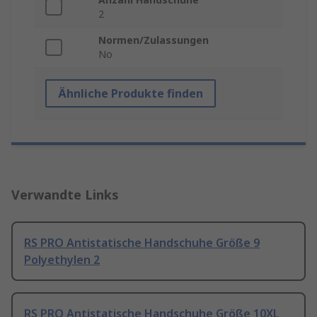
2
Normen/Zulassungen
No
Ähnliche Produkte finden
Verwandte Links
RS PRO Antistatische Handschuhe Größe 9
Polyethylen 2
RS PRO Antistatische Handschuhe Größe 10XL