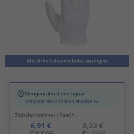
Alle Arbeitshandschuhe anzeigen
Mengenrabatt verfügbar
Mengenpreis-Optionen anzeigen
Zwischensumme (1 Paar)*
6,91 €
8,22 €
(ohne MwSt.)
(inkl. MwSt.)