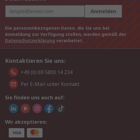
Anmelden
Die personenbezogenen Daten, die Sie uns bei
Anmeldung zur Verfügung stellen, werden gemäß der
Datenschutzerklärung
verarbeitet.
Kontaktieren Sie uns:
+49 (0) 69 5800 14 234
Per E-Mail unter Kontakt
Sie finden uns auch auf:
Wir akzeptieren: