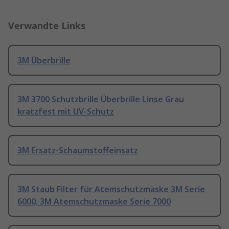
Verwandte Links
3M Überbrille
3M 3700 Schutzbrille Überbrille Linse Grau
kratzfest mit UV-Schutz
3M Ersatz-Schaumstoffeinsatz
3M Staub Filter für Atemschutzmaske 3M Serie
6000, 3M Atemschutzmaske Serie 7000