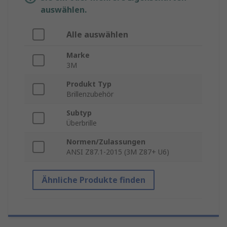
auswählen.
Alle auswählen
Marke
3M
Produkt Typ
Brillenzubehör
Subtyp
Überbrille
Normen/Zulassungen
ANSI Z87.1-2015 (3M Z87+ U6)
Ähnliche Produkte finden