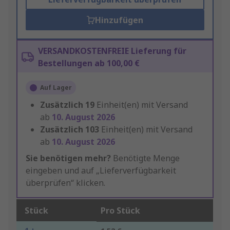
Hinzufügen
VERSANDKOSTENFREIE Lieferung für
Bestellungen ab 100,00 €
Auf Lager
Zusätzlich
19
Einheit(en) mit Versand
ab
10. August 2026
Zusätzlich
103
Einheit(en) mit Versand
ab
10. August 2026
Sie benötigen mehr?
Benötigte Menge
eingeben und auf „Lieferverfügbarkeit
überprüfen“ klicken.
Stück
Pro Stück