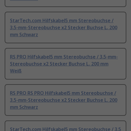
StarTech.com Hilfskabel5 mm Stereobuchse /
3.5-mm-Stereobuchse x2 Stecker Buchse L. 200
mm Schwarz
RS PRO Hilfskabel5 mm Stereobuchse / 3.5-mm-
Stereobuchse x2 Stecker Buchse L. 200 mm
Weiß
RS PRO RS PRO Hilfskabel5 mm Stereobuchse /
3.5-mm-Stereobuchse x2 Stecker Buchse L. 200
mm Schwarz
StarTech.com Hilfskabel5 mm Stereobuchse / 3,5