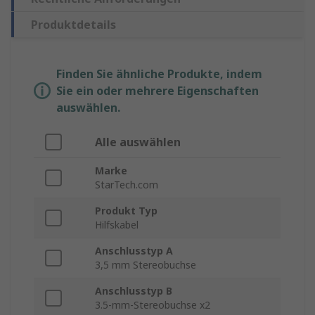
Produktdetails
Finden Sie ähnliche Produkte, indem
Sie ein oder mehrere Eigenschaften
auswählen.
Alle auswählen
Marke
StarTech.com
Produkt Typ
Hilfskabel
Anschlusstyp A
3,5 mm Stereobuchse
Anschlusstyp B
3.5-mm-Stereobuchse x2