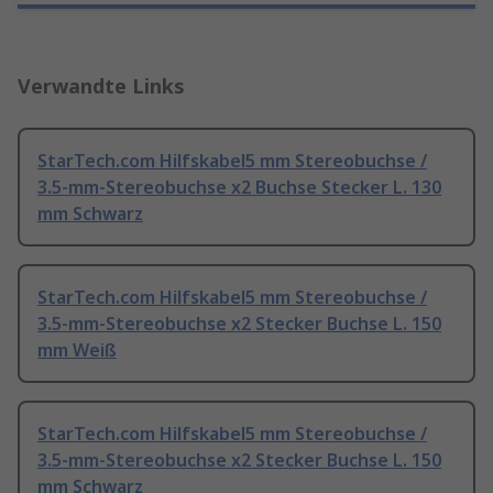
Verwandte Links
StarTech.com Hilfskabel5 mm Stereobuchse /
3.5-mm-Stereobuchse x2 Buchse Stecker L. 130
mm Schwarz
StarTech.com Hilfskabel5 mm Stereobuchse /
3.5-mm-Stereobuchse x2 Stecker Buchse L. 150
mm Weiß
StarTech.com Hilfskabel5 mm Stereobuchse /
3.5-mm-Stereobuchse x2 Stecker Buchse L. 150
mm Schwarz