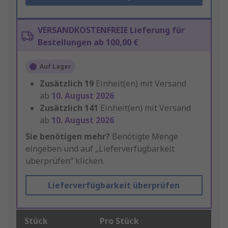
VERSANDKOSTENFREIE Lieferung für
Bestellungen ab 100,00 €
Auf Lager
Zusätzlich
19
Einheit(en) mit Versand
ab
10. August 2026
Zusätzlich
141
Einheit(en) mit Versand
ab
10. August 2026
Sie benötigen mehr?
Benötigte Menge
eingeben und auf „Lieferverfügbarkeit
überprüfen“ klicken.
Lieferverfügbarkeit überprüfen
Stück
Pro Stück