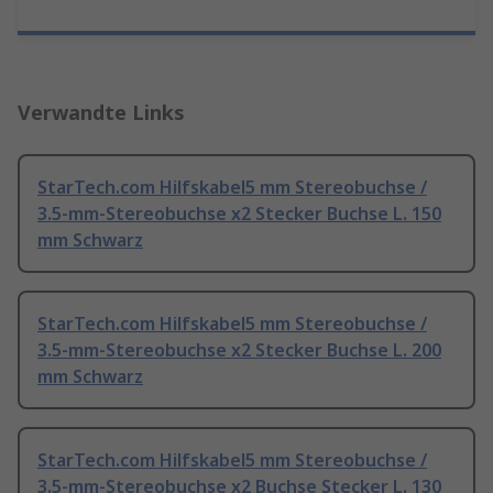
Verwandte Links
StarTech.com Hilfskabel5 mm Stereobuchse /
3.5-mm-Stereobuchse x2 Stecker Buchse L. 150
mm Schwarz
StarTech.com Hilfskabel5 mm Stereobuchse /
3.5-mm-Stereobuchse x2 Stecker Buchse L. 200
mm Schwarz
StarTech.com Hilfskabel5 mm Stereobuchse /
3.5-mm-Stereobuchse x2 Buchse Stecker L. 130