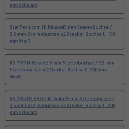
mm Schwarz
StarTech.com Hilfskabel5 mm Stereobuchse /
3.5-mm-Stereobuchse x2 Stecker Buchse L. 150
mm Weiß
RS PRO Hilfskabel5 mm Stereobuchse / 3.5-mm-
Stereobuchse x2 Stecker Buchse L. 200 mm
Weiß
RS PRO RS PRO Hilfskabel5 mm Stereobuchse /
3.5-mm-Stereobuchse x2 Stecker Buchse L. 200
mm Schwarz