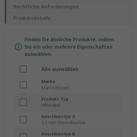
Rechtliche Anforderungen
Produktdetails
Finden Sie ähnliche Produkte, indem
Sie ein oder mehrere Eigenschaften
auswählen.
Alle auswählen
Marke
StarTech.com
Produkt Typ
Hilfskabel
Anschlusstyp A
3,5 mm Stereobuchse
Anschlusstyp B