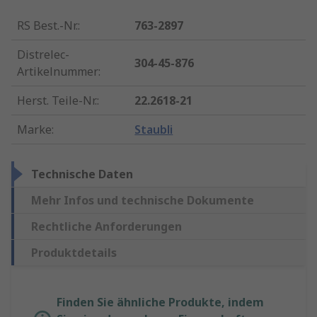
RS Best.-Nr.
:
763-2897
Distrelec-
304-45-876
Artikelnummer
:
Herst. Teile-Nr.
:
22.2618-21
Marke
:
Staubli
Technische Daten
Mehr Infos und technische Dokumente
Rechtliche Anforderungen
Produktdetails
Finden Sie ähnliche Produkte, indem