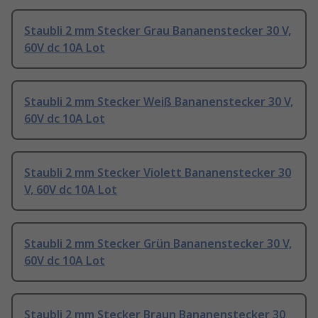
Staubli 2 mm Stecker Grau Bananenstecker 30 V,
60V dc 10A Lot
Staubli 2 mm Stecker Weiß Bananenstecker 30 V,
60V dc 10A Lot
Staubli 2 mm Stecker Violett Bananenstecker 30
V, 60V dc 10A Lot
Staubli 2 mm Stecker Grün Bananenstecker 30 V,
60V dc 10A Lot
Staubli 2 mm Stecker Braun Bananenstecker 30