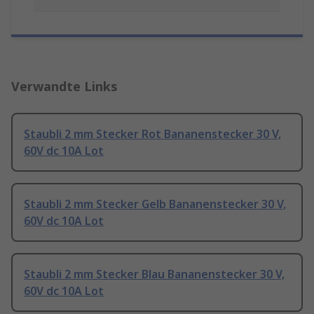
Verwandte Links
Staubli 2 mm Stecker Rot Bananenstecker 30 V,
60V dc 10A Lot
Staubli 2 mm Stecker Gelb Bananenstecker 30 V,
60V dc 10A Lot
Staubli 2 mm Stecker Blau Bananenstecker 30 V,
60V dc 10A Lot