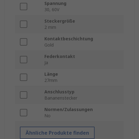
Spannung
30, 60V
Steckergröße
2 mm
Kontaktbeschichtung
Gold
Federkontakt
Ja
Länge
27mm
Anschlusstyp
Bananenstecker
Normen/Zulassungen
No
Ähnliche Produkte finden