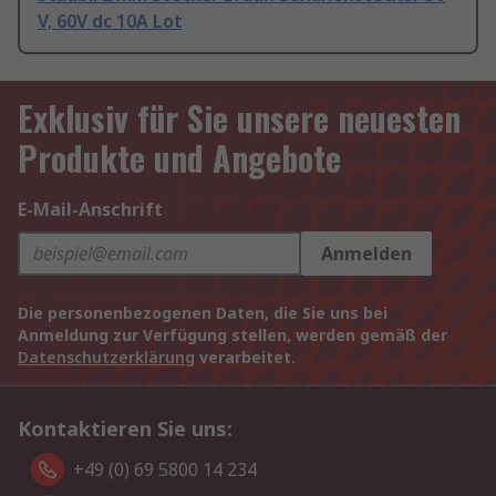
V, 60V dc 10A Lot
Exklusiv für Sie unsere neuesten
Produkte und Angebote
E-Mail-Anschrift
Anmelden
Die personenbezogenen Daten, die Sie uns bei
Anmeldung zur Verfügung stellen, werden gemäß der
Datenschutzerklärung
verarbeitet.
Kontaktieren Sie uns:
+49 (0) 69 5800 14 234