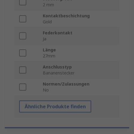
2 mm
Kontaktbeschichtung
Gold
Federkontakt
Ja
Länge
27mm
Anschlusstyp
Bananenstecker
Normen/Zulassungen
No
Ähnliche Produkte finden