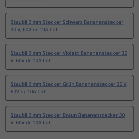
Staubli 2 mm Stecker Schwarz Bananenstecker
30 V, 60V dc 10A Lot
Staubli 2 mm Stecker Violett Bananenstecker 30
V, 60V dc 10A Lot
Staubli 2 mm Stecker Grün Bananenstecker 30 V,
60V dc 10A Lot
Staubli 2 mm Stecker Braun Bananenstecker 30
V, 60V dc 10A Lot