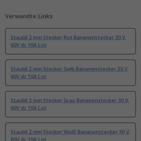
Verwandte Links
Staubli 2 mm Stecker Rot Bananenstecker 30 V,
60V dc 10A Lot
Staubli 2 mm Stecker Gelb Bananenstecker 30 V,
60V dc 10A Lot
Staubli 2 mm Stecker Grau Bananenstecker 30 V,
60V dc 10A Lot
Staubli 2 mm Stecker Weiß Bananenstecker 30 V,
60V dc 10A Lot