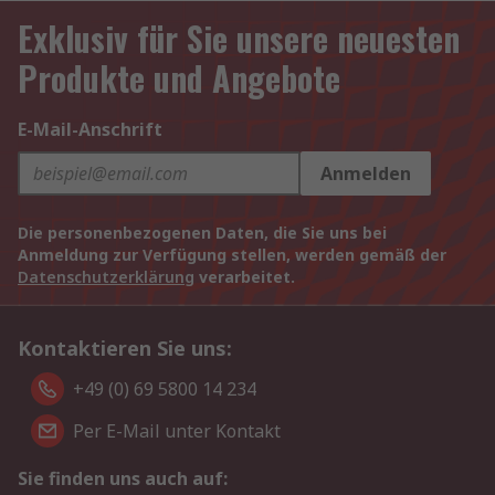
Exklusiv für Sie unsere neuesten
Produkte und Angebote
E-Mail-Anschrift
Anmelden
Die personenbezogenen Daten, die Sie uns bei
Anmeldung zur Verfügung stellen, werden gemäß der
Datenschutzerklärung
verarbeitet.
Kontaktieren Sie uns:
+49 (0) 69 5800 14 234
Per E-Mail unter Kontakt
Sie finden uns auch auf: