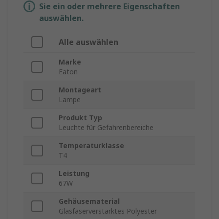
Sie ein oder mehrere Eigenschaften
auswählen.
Alle auswählen
Marke
Eaton
Montageart
Lampe
Produkt Typ
Leuchte für Gefahrenbereiche
Temperaturklasse
T4
Leistung
67W
Gehäusematerial
Glasfaserverstärktes Polyester