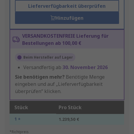
Lieferverfügbarkeit überprüfen
Hinzufügen
VERSANDKOSTENFREIE Lieferung für
Bestellungen ab 100,00 €
Beim Hersteller auf Lager
Versandfertig ab
30. November 2026
Sie benötigen mehr?
Benötigte Menge
eingeben und auf „Lieferverfügbarkeit
überprüfen“ klicken.
Stück
Pro Stück
1 +
1.239,50 €
*Richtpreis