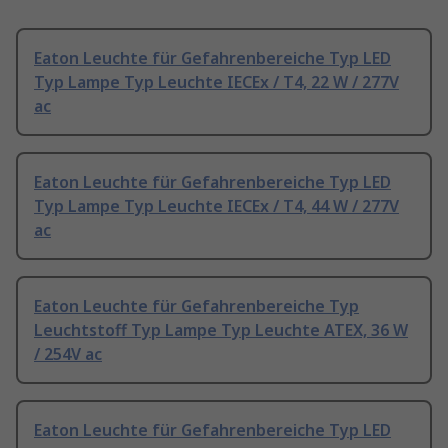
Eaton Leuchte für Gefahrenbereiche Typ LED
Typ Lampe Typ Leuchte IECEx / T4, 22 W / 277V
ac
Eaton Leuchte für Gefahrenbereiche Typ LED
Typ Lampe Typ Leuchte IECEx / T4, 44 W / 277V
ac
Eaton Leuchte für Gefahrenbereiche Typ
Leuchtstoff Typ Lampe Typ Leuchte ATEX, 36 W
/ 254V ac
Eaton Leuchte für Gefahrenbereiche Typ LED