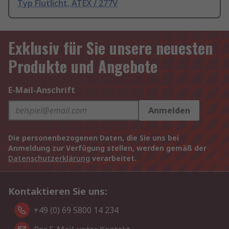
Typ Flutlicht, ATEX / 277V
Exklusiv für Sie unsere neuesten
Produkte und Angebote
E-Mail-Anschrift
Anmelden
Die personenbezogenen Daten, die Sie uns bei
Anmeldung zur Verfügung stellen, werden gemäß der
Datenschutzerklärung
verarbeitet.
Kontaktieren Sie uns:
+49 (0) 69 5800 14 234