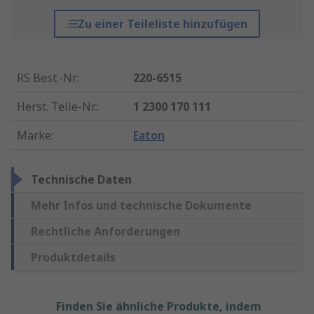
Zu einer Teileliste hinzufügen
RS Best.-Nr.
:
220-6515
Herst. Teile-Nr.
:
1 2300 170 111
Marke
:
Eaton
Technische Daten
Mehr Infos und technische Dokumente
Rechtliche Anforderungen
Produktdetails
Finden Sie ähnliche Produkte, indem