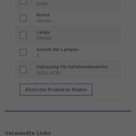
RoHS
Breite
201mm
Länge
931mm
Anzahl der Lampen
2
Zulassung für Gefahrenbereiche
IECEx, ATEX
Ähnliche Produkte finden
Verwandte Links