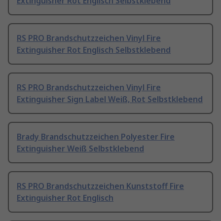
Extinguisher Rot Englisch Selbstklebend
RS PRO Brandschutzzeichen Vinyl Fire
Extinguisher Rot Englisch Selbstklebend
RS PRO Brandschutzzeichen Vinyl Fire
Extinguisher Sign Label Weiß, Rot Selbstklebend
Brady Brandschutzzeichen Polyester Fire
Extinguisher Weiß Selbstklebend
RS PRO Brandschutzzeichen Kunststoff Fire
Extinguisher Rot Englisch