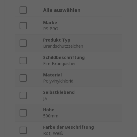
Alle auswählen
Marke
RS PRO
Produkt Typ
Brandschutzzeichen
Schildbeschriftung
Fire Extinguisher
Material
Polyvinylchlorid
Selbstklebend
Ja
Höhe
500mm
Farbe der Beschriftung
Rot, Weiß