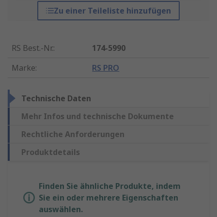
Zu einer Teileliste hinzufügen
RS Best.-Nr.
:
174-5990
Marke
:
RS PRO
Technische Daten
Mehr Infos und technische Dokumente
Rechtliche Anforderungen
Produktdetails
Finden Sie ähnliche Produkte, indem
Sie ein oder mehrere Eigenschaften
auswählen.