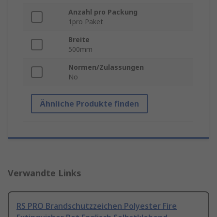
Anzahl pro Packung
1pro Paket
Breite
500mm
Normen/Zulassungen
No
Ähnliche Produkte finden
Verwandte Links
RS PRO Brandschutzzeichen Polyester Fire