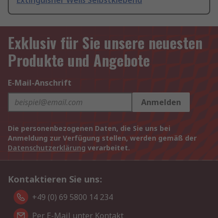
Extinguisher Weiß Selbstklebend
Exklusiv für Sie unsere neuesten
Produkte und Angebote
E-Mail-Anschrift
Anmelden
Die personenbezogenen Daten, die Sie uns bei
Anmeldung zur Verfügung stellen, werden gemäß der
Datenschutzerklärung
verarbeitet.
Kontaktieren Sie uns:
+49 (0) 69 5800 14 234
Per E-Mail unter Kontakt