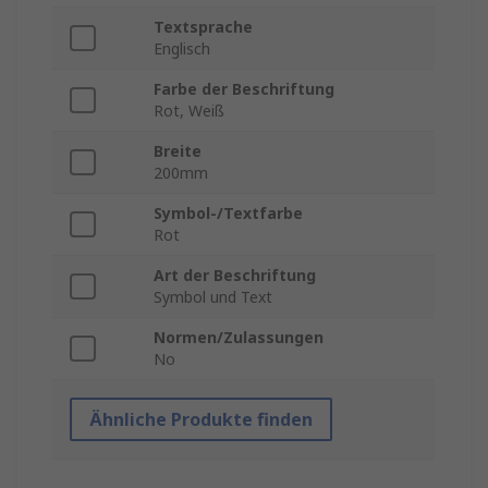
Textsprache
Englisch
Farbe der Beschriftung
Rot, Weiß
Breite
200mm
Symbol-/Textfarbe
Rot
Art der Beschriftung
Symbol und Text
Normen/Zulassungen
No
Ähnliche Produkte finden