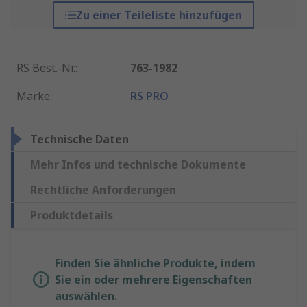
Zu einer Teileliste hinzufügen
RS Best.-Nr.
:
763-1982
Marke
:
RS PRO
Technische Daten
Mehr Infos und technische Dokumente
Rechtliche Anforderungen
Produktdetails
Finden Sie ähnliche Produkte, indem
Sie ein oder mehrere Eigenschaften
auswählen.