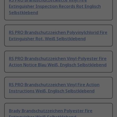
RS PRO Brandschutzetikette Vinyl Fire
Extinguisher Inspection Records Rot Englisch
Selbstklebend
RS PRO Brandschutzzeichen Polyvinylchlorid Fire
Extinguisher Rot, Weiß Selbstklebend
RS PRO Brandschutzzeichen Vinyl-Polyester Fire
Action Notice Blau Weiß, Englisch Selbstklebend
RS PRO Brandschutzzeichen Vinyl Fire Action
Instructions Weiß, Englisch Selbstklebend
Brady Brandschutzzeichen Polyester Fire