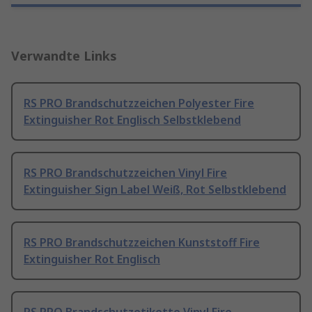
Verwandte Links
RS PRO Brandschutzzeichen Polyester Fire
Extinguisher Rot Englisch Selbstklebend
RS PRO Brandschutzzeichen Vinyl Fire
Extinguisher Sign Label Weiß, Rot Selbstklebend
RS PRO Brandschutzzeichen Kunststoff Fire
Extinguisher Rot Englisch