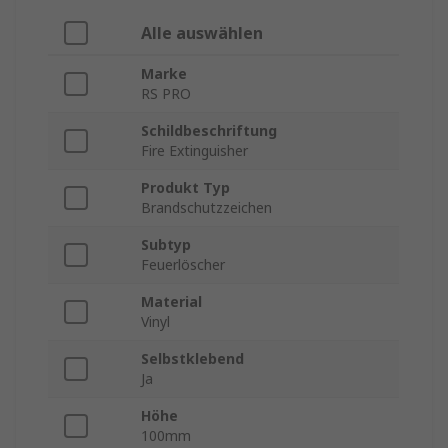
Alle auswählen
Marke
RS PRO
Schildbeschriftung
Fire Extinguisher
Produkt Typ
Brandschutzzeichen
Subtyp
Feuerlöscher
Material
Vinyl
Selbstklebend
Ja
Höhe
100mm