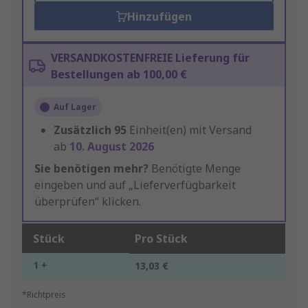
Hinzufügen
VERSANDKOSTENFREIE Lieferung für
Bestellungen ab 100,00 €
Auf Lager
Zusätzlich
95
Einheit(en) mit Versand
ab
10. August 2026
Sie benötigen mehr?
Benötigte Menge
eingeben und auf „Lieferverfügbarkeit
überprüfen“ klicken.
Stück
Pro Stück
1 +
13,03 €
*Richtpreis