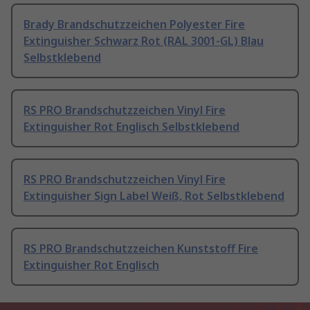
Brady Brandschutzzeichen Polyester Fire
Extinguisher Schwarz Rot (RAL 3001-GL) Blau
Selbstklebend
RS PRO Brandschutzzeichen Vinyl Fire
Extinguisher Rot Englisch Selbstklebend
RS PRO Brandschutzzeichen Vinyl Fire
Extinguisher Sign Label Weiß, Rot Selbstklebend
RS PRO Brandschutzzeichen Kunststoff Fire
Extinguisher Rot Englisch