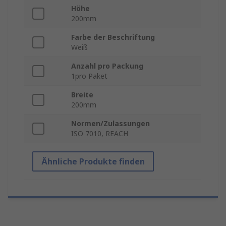
Höhe
200mm
Farbe der Beschriftung
Weiß
Anzahl pro Packung
1pro Paket
Breite
200mm
Normen/Zulassungen
ISO 7010, REACH
Ähnliche Produkte finden