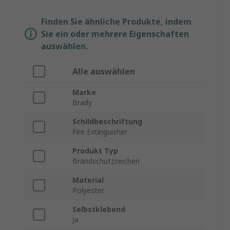
Finden Sie ähnliche Produkte, indem
Sie ein oder mehrere Eigenschaften
auswählen.
Alle auswählen
Marke
Brady
Schildbeschriftung
Fire Extinguisher
Produkt Typ
Brandschutzzeichen
Material
Polyester
Selbstklebend
Ja