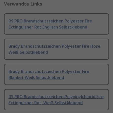
Verwandte Links
RS PRO Brandschutzzeichen Polyester Fire
Extinguisher Rot Englisch Selbstklebend
Brady Brandschutzzeichen Polyester Fire Hose
Weiß Selbstklebend
Brady Brandschutzzeichen Polyester Fire
Blanket Weiß Selbstklebend
RS PRO Brandschutzzeichen Polyvinylchlorid Fire
Extinguisher Rot, Weiß Selbstklebend