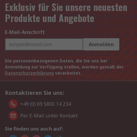
Exklusiv für Sie unsere neuesten
Produkte und Angebote
E-Mail-Anschrift
Anmelden
Die personenbezogenen Daten, die Sie uns bei
Anmeldung zur Verfügung stellen, werden gemäß der
Datenschutzerklärung
verarbeitet.
Kontaktieren Sie uns:
+49 (0) 69 5800 14 234
Per E-Mail unter Kontakt
Sie finden uns auch auf: