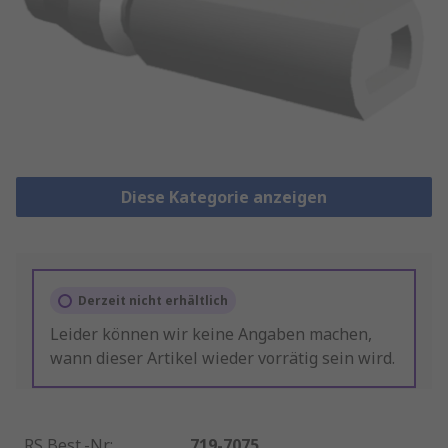
Diese Kategorie anzeigen
Derzeit nicht erhältlich
Leider können wir keine Angaben machen,
wann dieser Artikel wieder vorrätig sein wird.
RS Best.-Nr.
:
719-7075