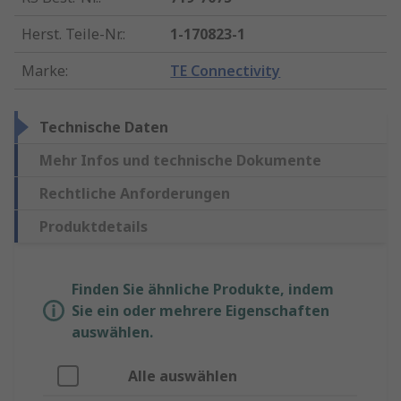
Herst. Teile-Nr.
:
1-170823-1
Marke
:
TE Connectivity
Technische Daten
Mehr Infos und technische Dokumente
Rechtliche Anforderungen
Produktdetails
Finden Sie ähnliche Produkte, indem
Sie ein oder mehrere Eigenschaften
auswählen.
Alle auswählen