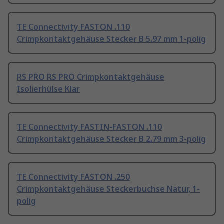
TE Connectivity FASTON .110
Crimpkontaktgehäuse Stecker B 5.97 mm 1-polig
RS PRO RS PRO Crimpkontaktgehäuse
Isolierhülse Klar
TE Connectivity FASTIN-FASTON .110
Crimpkontaktgehäuse Stecker B 2.79 mm 3-polig
TE Connectivity FASTON .250
Crimpkontaktgehäuse Steckerbuchse Natur, 1-
polig