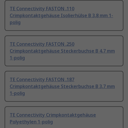
TE Connectivity FASTON .110
Crimpkontaktgehäuse Isolierhülse B 3.8 mm 1-
polig
TE Connectivity FASTON .250
Crimpkontaktgehäuse Steckerbuchse B 4.7 mm
1-polig
TE Connectivity FASTON .187
Crimpkontaktgehäuse Steckerbuchse B 3.7 mm
1-polig
TE Connectivity Crimpkontaktgehäuse
Polyethylen 1-polig