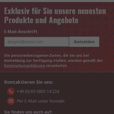
Exklusiv für Sie unsere neuesten
Produkte und Angebote
E-Mail-Anschrift
Anmelden
Die personenbezogenen Daten, die Sie uns bei
Anmeldung zur Verfügung stellen, werden gemäß der
Datenschutzerklärung
verarbeitet.
Kontaktieren Sie uns:
+49 (0) 69 5800 14 234
Per E-Mail unter Kontakt
Sie finden uns auch auf: