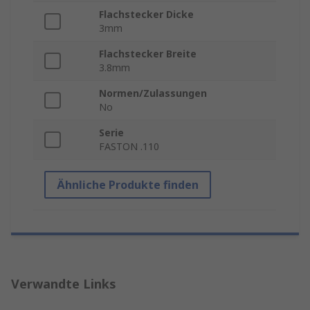
Flachstecker Dicke
3mm
Flachstecker Breite
3.8mm
Normen/Zulassungen
No
Serie
FASTON .110
Ähnliche Produkte finden
Verwandte Links