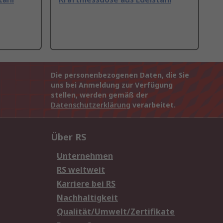
Die personenbezogenen Daten, die Sie
uns bei Anmeldung zur Verfügung
stellen, werden gemäß der
Datenschutzerklärung
verarbeitet.
Über RS
Unternehmen
RS weltweit
Karriere bei RS
Nachhaltigkeit
Qualität/Umwelt/Zertifikate