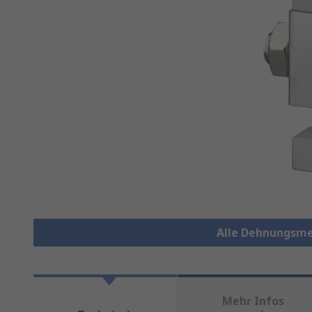
Alle Dehnungsme
Mehr Infos