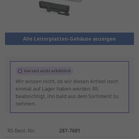
Alle Leiterplatten-Gehäuse anzeigen
Derzeit nicht erhältlich
Wir wissen nicht, ob wir diesen Artikel noch
einmal auf Lager haben werden. RS
beabsichtigt, ihn bald aus dem Sortiment zu
nehmen.
RS Best.-Nr.
:
287-7681