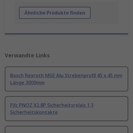
Ähnliche Produkte finden
Verwandte Links
Bosch Rexroth MGE Alu Strebenprofil 45 x 45 mm
Länge 3000mm
Pilz PNOZ X2.8P Sicherheitsrelais 1 3
Sicherheitskontakte