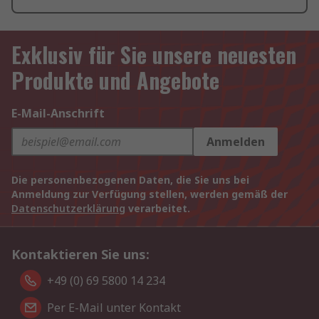
Exklusiv für Sie unsere neuesten
Produkte und Angebote
E-Mail-Anschrift
Anmelden
Die personenbezogenen Daten, die Sie uns bei
Anmeldung zur Verfügung stellen, werden gemäß der
Datenschutzerklärung
verarbeitet.
Kontaktieren Sie uns:
+49 (0) 69 5800 14 234
Per E-Mail unter Kontakt