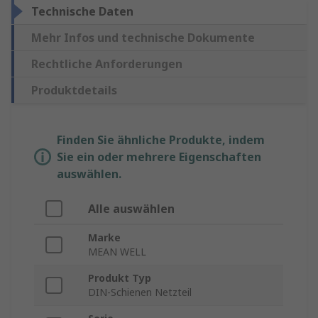
Technische Daten
Mehr Infos und technische Dokumente
Rechtliche Anforderungen
Produktdetails
Finden Sie ähnliche Produkte, indem
Sie ein oder mehrere Eigenschaften
auswählen.
Alle auswählen
Marke
MEAN WELL
Produkt Typ
DIN-Schienen Netzteil