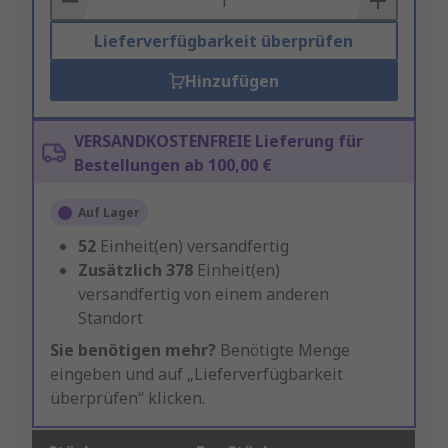
Lieferverfügbarkeit überprüfen
Hinzufügen
VERSANDKOSTENFREIE Lieferung für
Bestellungen ab 100,00 €
Auf Lager
52
Einheit(en) versandfertig
Zusätzlich
378
Einheit(en)
versandfertig von einem anderen
Standort
Sie benötigen mehr?
Benötigte Menge
eingeben und auf „Lieferverfügbarkeit
überprüfen“ klicken.