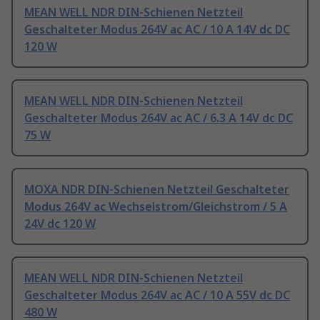
MEAN WELL NDR DIN-Schienen Netzteil
Geschalteter Modus 264V ac AC / 10 A 14V dc DC
120 W
MEAN WELL NDR DIN-Schienen Netzteil
Geschalteter Modus 264V ac AC / 6.3 A 14V dc DC
75 W
MOXA NDR DIN-Schienen Netzteil Geschalteter
Modus 264V ac Wechselstrom/Gleichstrom / 5 A
24V dc 120 W
MEAN WELL NDR DIN-Schienen Netzteil
Geschalteter Modus 264V ac AC / 10 A 55V dc DC
480 W