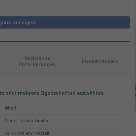
gorie anzeigen
Rechtliche
Produktdetails
Anforderungen
ein oder mehrere Eigenschaften auswählen.
Wert
Murrelektronik Limited
DIN-Schienen Netzteil