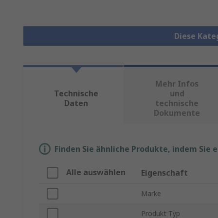
Diese Kate
Mehr Infos
Technische
und
Daten
technische
Dokumente
Finden Sie ähnliche Produkte, indem Sie 
Alle auswählen
Eigenschaft
Marke
Produkt Typ