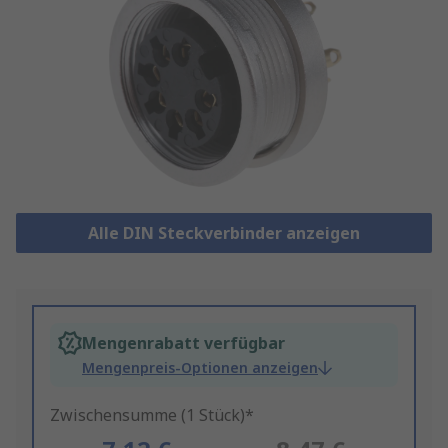
Alle DIN Steckverbinder anzeigen
Mengenrabatt verfügbar
Mengenpreis-Optionen anzeigen
Zwischensumme (1 Stück)*