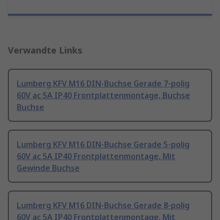
Verwandte Links
Lumberg KFV M16 DIN-Buchse Gerade 7-polig
60V ac 5A IP40 Frontplattenmontage, Buchse
Buchse
Lumberg KFV M16 DIN-Buchse Gerade 5-polig
60V ac 5A IP40 Frontplattenmontage, Mit
Gewinde Buchse
Lumberg KFV M16 DIN-Buchse Gerade 8-polig
60V ac 5A IP40 Frontplattenmontage, Mit