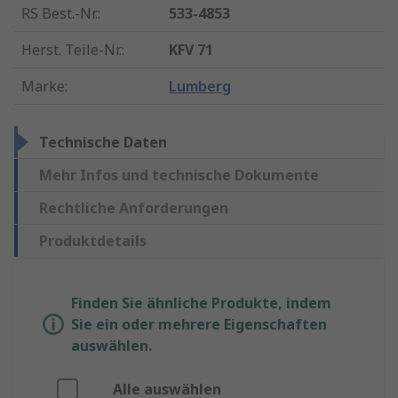
RS Best.-Nr.
:
533-4853
Herst. Teile-Nr.
:
KFV 71
Marke
:
Lumberg
Technische Daten
Mehr Infos und technische Dokumente
Rechtliche Anforderungen
Produktdetails
Finden Sie ähnliche Produkte, indem
Sie ein oder mehrere Eigenschaften
auswählen.
Alle auswählen