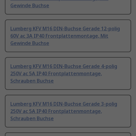
Gewinde Buchse
Lumberg KFV M16 DIN-Buchse Gerade 12-polig
60V ac 3A IP40 Frontplattenmontage, Mit
Gewinde Buchse
Lumberg KFV M16 DIN-Buchse Gerade 4-polig
250V ac 5A IP40 Frontplattenmontage,
Schrauben Buchse
Lumberg KFV M16 DIN-Buchse Gerade 3-polig
250V ac 5A IP40 Frontplattenmontage,
Schrauben Buchse