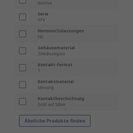
Buchse
Serie
KFV
Normen/Zulassungen
No
Gehäusematerial
Zinkdruckguss
Kontakt-Format
7
Kontaktmaterial
Messing
Kontaktbeschichtung
Gold auf Silber
Ähnliche Produkte finden