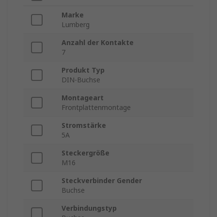
Marke
Lumberg
Anzahl der Kontakte
7
Produkt Typ
DIN-Buchse
Montageart
Frontplattenmontage
Stromstärke
5A
Steckergröße
M16
Steckverbinder Gender
Buchse
Verbindungstyp