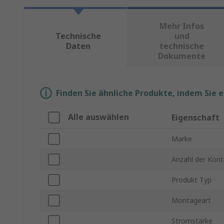
Mehr Infos
Technische
und
Daten
technische
Dokumente
Finden Sie ähnliche Produkte, indem Sie 
Alle auswählen
Eigenschaft
Marke
Anzahl der Kont
Produkt Typ
Montageart
Stromstärke