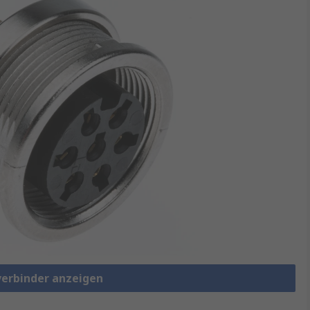
verbinder anzeigen