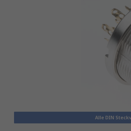
Alle DIN Steck