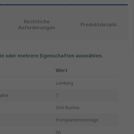
Rechtliche
Produktdetails
Anforderungen
ein oder mehrere Eigenschaften auswählen.
Wert
Lumberg
akte
7
DIN-Buchse
Frontplattenmontage
5A