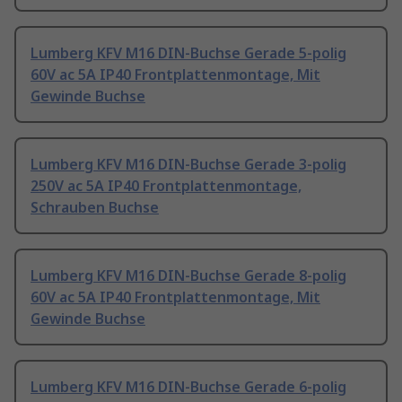
Lumberg KFV M16 DIN-Buchse Gerade 5-polig
60V ac 5A IP40 Frontplattenmontage, Mit
Gewinde Buchse
Lumberg KFV M16 DIN-Buchse Gerade 3-polig
250V ac 5A IP40 Frontplattenmontage,
Schrauben Buchse
Lumberg KFV M16 DIN-Buchse Gerade 8-polig
60V ac 5A IP40 Frontplattenmontage, Mit
Gewinde Buchse
Lumberg KFV M16 DIN-Buchse Gerade 6-polig