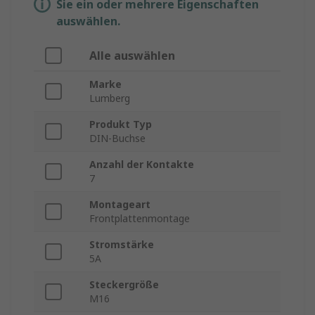
Sie ein oder mehrere Eigenschaften
auswählen.
Alle auswählen
Marke
Lumberg
Produkt Typ
DIN-Buchse
Anzahl der Kontakte
7
Montageart
Frontplattenmontage
Stromstärke
5A
Steckergröße
M16