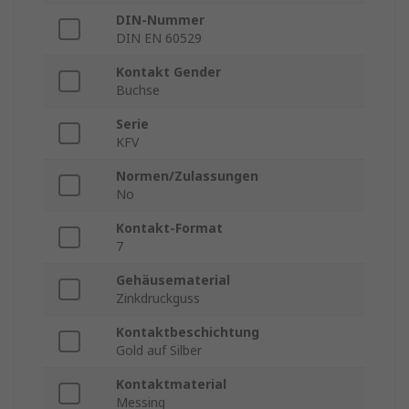
DIN-Nummer
DIN EN 60529
Kontakt Gender
Buchse
Serie
KFV
Normen/Zulassungen
No
Kontakt-Format
7
Gehäusematerial
Zinkdruckguss
Kontaktbeschichtung
Gold auf Silber
Kontaktmaterial
Messing