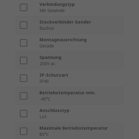
Verbindungstyp
Mit Gewinde
Steckverbinder Gender
Buchse
Montageausrichtung
Gerade
Spannung
250V ac
IP-Schutzart
IP40
Betriebstemperatur min.
-40°C
Anschlusstyp
Lot
Maximale Betriebstemperatur
85°C