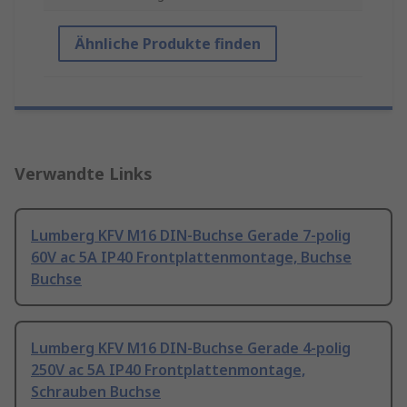
Ähnliche Produkte finden
Verwandte Links
Lumberg KFV M16 DIN-Buchse Gerade 7-polig
60V ac 5A IP40 Frontplattenmontage, Buchse
Buchse
Lumberg KFV M16 DIN-Buchse Gerade 4-polig
250V ac 5A IP40 Frontplattenmontage,
Schrauben Buchse