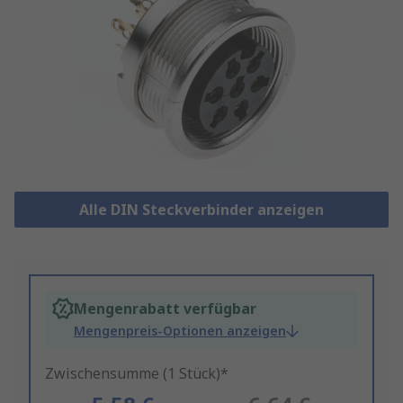
Alle DIN Steckverbinder anzeigen
Mengenrabatt verfügbar
Mengenpreis-Optionen anzeigen
Zwischensumme (1 Stück)*