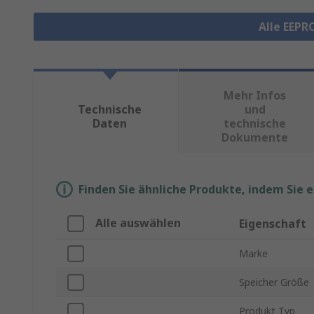
Alle EEP
Mehr Infos
Technische
und
Daten
technische
Dokumente
Finden Sie ähnliche Produkte, indem Sie 
Alle auswählen
Eigenschaft
Marke
Speicher Größe
Produkt Typ