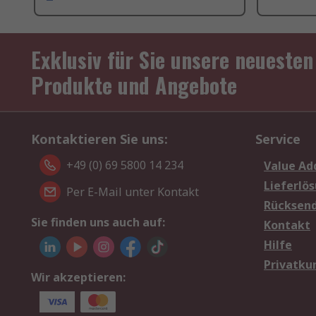
Exklusiv für Sie unsere neuesten
Produkte und Angebote
Kontaktieren Sie uns:
Service
+49 (0) 69 5800 14 234
Value Ad
Lieferlö
Per E-Mail unter Kontakt
Rücksen
Sie finden uns auch auf:
Kontakt
Hilfe
Privatku
Wir akzeptieren: