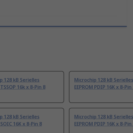
p 128 kB Serielles
Microchip 128 kB Serielle
TSSOP 16k x 8-Pin 8
EEPROM PDIP 16K x 8-Pin 
p 128 kB Serielles
Microchip 128 kB Serielle
SOIC 16K x 8-Pin 8
EEPROM PDIP 16K x 8-Pin 