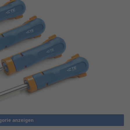
gorie anzeigen