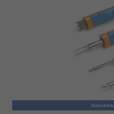
Diese Kate