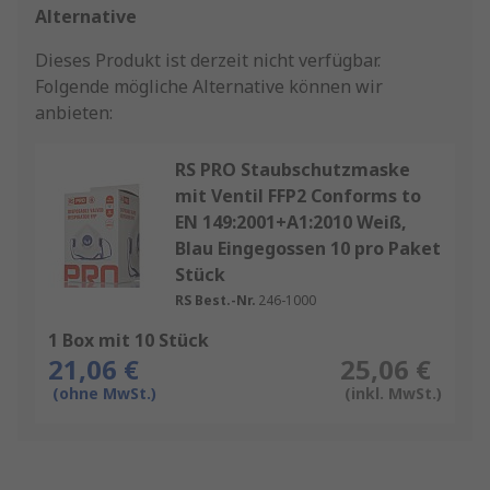
Alternative
Dieses Produkt ist derzeit nicht verfügbar.
Folgende mögliche Alternative können wir
anbieten:
RS PRO Staubschutzmaske
mit Ventil FFP2 Conforms to
EN 149:2001+A1:2010 Weiß,
Blau Eingegossen 10 pro Paket
Stück
RS Best.-Nr.
246-1000
1 Box mit 10 Stück
21,06 €
25,06 €
(ohne MwSt.)
(inkl. MwSt.)