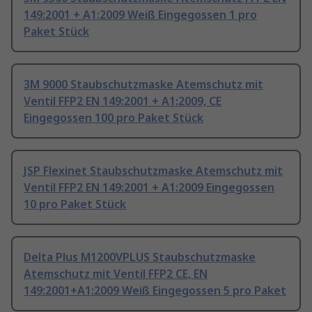
149:2001 + A1:2009 Weiß Eingegossen 1 pro
Paket Stück
3M 9000 Staubschutzmaske Atemschutz mit
Ventil FFP2 EN 149:2001 + A1:2009, CE
Eingegossen 100 pro Paket Stück
JSP Flexinet Staubschutzmaske Atemschutz mit
Ventil FFP2 EN 149:2001 + A1:2009 Eingegossen
10 pro Paket Stück
Delta Plus M1200VPLUS Staubschutzmaske
Atemschutz mit Ventil FFP2 CE, EN
149:2001+A1:2009 Weiß Eingegossen 5 pro Paket