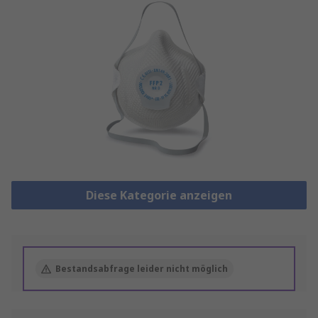
Diese Kategorie anzeigen
Bestandsabfrage leider nicht möglich