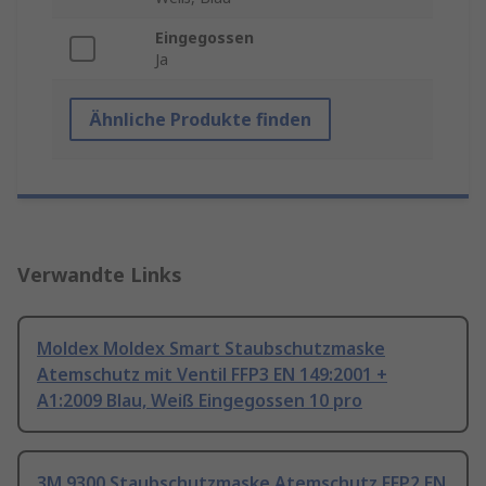
Eingegossen
Ja
Ähnliche Produkte finden
Verwandte Links
Moldex Moldex Smart Staubschutzmaske
Atemschutz mit Ventil FFP3 EN 149:2001 +
A1:2009 Blau, Weiß Eingegossen 10 pro
3M 9300 Staubschutzmaske Atemschutz FFP2 EN