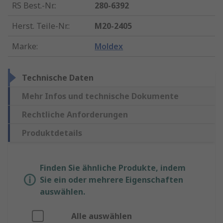
RS Best.-Nr.
:
280-6392
Herst. Teile-Nr.
:
M20-2405
Marke
:
Moldex
Technische Daten
Mehr Infos und technische Dokumente
Rechtliche Anforderungen
Produktdetails
Finden Sie ähnliche Produkte, indem
Sie ein oder mehrere Eigenschaften
auswählen.
Alle auswählen