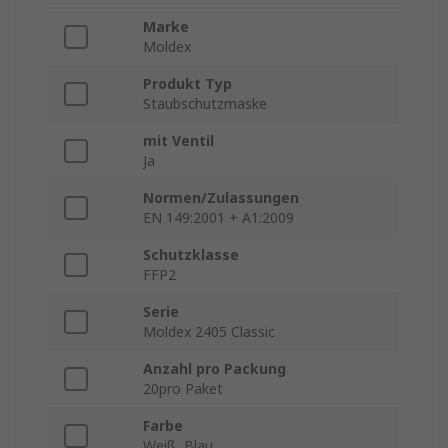
Marke
Moldex
Produkt Typ
Staubschutzmaske
mit Ventil
Ja
Normen/Zulassungen
EN 149:2001 + A1:2009
Schutzklasse
FFP2
Serie
Moldex 2405 Classic
Anzahl pro Packung
20pro Paket
Farbe
Weiß, Blau