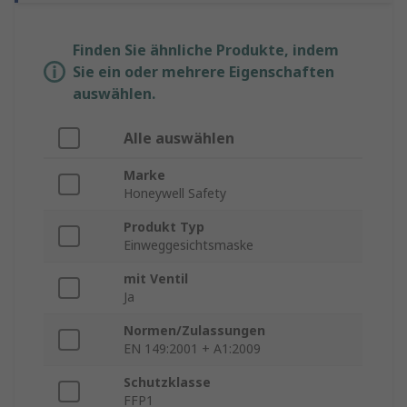
Finden Sie ähnliche Produkte, indem
Sie ein oder mehrere Eigenschaften
auswählen.
Alle auswählen
Marke
Honeywell Safety
Produkt Typ
Einweggesichtsmaske
mit Ventil
Ja
Normen/Zulassungen
EN 149:2001 + A1:2009
Schutzklasse
FFP1