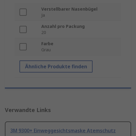
Verstellbarer Nasenbügel
Ja
Anzahl pro Packung
20
Farbe
Grau
Ähnliche Produkte finden
Verwandte Links
3M 9300+ Einweggesichtsmaske Atemschutz