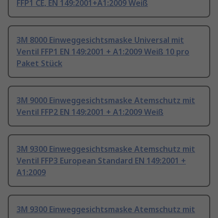
FFP1 CE, EN 149:2001+A1:2009 Weiß
3M 8000 Einweggesichtsmaske Universal mit
Ventil FFP1 EN 149:2001 + A1:2009 Weiß 10 pro
Paket Stück
3M 9000 Einweggesichtsmaske Atemschutz mit
Ventil FFP2 EN 149:2001 + A1:2009 Weiß
3M 9300 Einweggesichtsmaske Atemschutz mit
Ventil FFP3 European Standard EN 149:2001 +
A1:2009
3M 9300 Einweggesichtsmaske Atemschutz mit