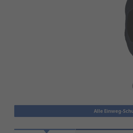
Alle Einweg-Sc