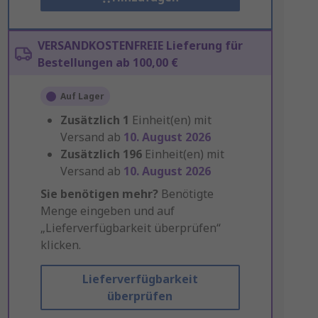
VERSANDKOSTENFREIE Lieferung für
Bestellungen ab 100,00 €
Auf Lager
Zusätzlich
1
Einheit(en) mit
Versand ab
10. August 2026
Zusätzlich
196
Einheit(en) mit
Versand ab
10. August 2026
Sie benötigen mehr?
Benötigte
Menge eingeben und auf
„Lieferverfügbarkeit überprüfen“
klicken.
Lieferverfügbarkeit
überprüfen