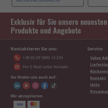
Exklusiv für Sie unsere neuesten
Produkte und Angebote
Kontaktieren Sie uns:
Service
+49 (0) 69 5800 14 234
Value Ad
Lieferlö
Per E-Mail unter Kontakt
Rücksen
Sie finden uns auch auf:
Kontakt
Hilfe
Privatku
Wir akzeptieren: