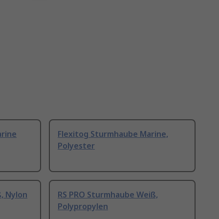
rine
Flexitog Sturmhaube Marine,
Polyester
, Nylon
RS PRO Sturmhaube Weiß,
Polypropylen