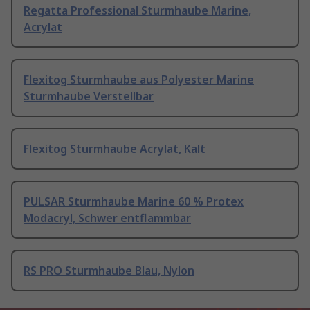
Regatta Professional Sturmhaube Marine,
Acrylat
Flexitog Sturmhaube aus Polyester Marine
Sturmhaube Verstellbar
Flexitog Sturmhaube Acrylat, Kalt
PULSAR Sturmhaube Marine 60 % Protex
Modacryl, Schwer entflammbar
RS PRO Sturmhaube Blau, Nylon