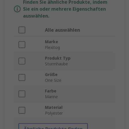
Finden Sie ähnliche Produkte, indem
Sie ein oder mehrere Eigenschaften
auswählen.
Alle auswählen
Marke
Flexitog
Produkt Typ
Sturmhaube
Größe
One Size
Farbe
Marine
Material
Polyester