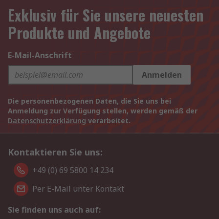
Exklusiv für Sie unsere neuesten
Produkte und Angebote
E-Mail-Anschrift
Anmelden
Die personenbezogenen Daten, die Sie uns bei
Anmeldung zur Verfügung stellen, werden gemäß der
Datenschutzerklärung
verarbeitet.
Kontaktieren Sie uns:
+49 (0) 69 5800 14 234
Per E-Mail unter Kontakt
Sie finden uns auch auf: