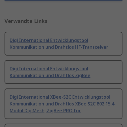
Verwandte Links
Digi International Entwicklungstool
Kommunikation und Drahtlos HF-Transceiver
Digi International Entwicklungstool
Kommunikation und Drahtlos ZigBee
Digi International XBee-S2C Entwicklungstool
Kommunikation und Drahtlos XBee S2C 802.15.4
Modul DigiMesh, ZigBee PRO für