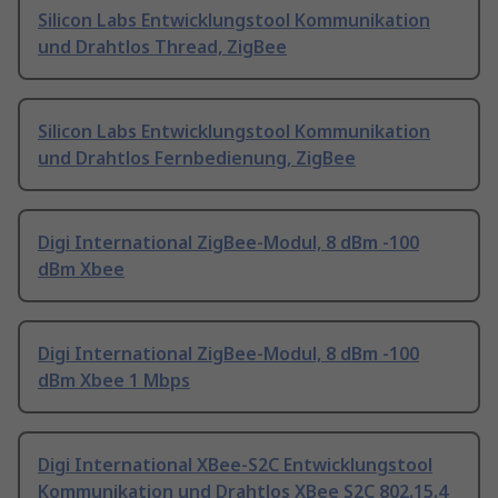
Silicon Labs Entwicklungstool Kommunikation
und Drahtlos Thread, ZigBee
Silicon Labs Entwicklungstool Kommunikation
und Drahtlos Fernbedienung, ZigBee
Digi International ZigBee-Modul, 8 dBm -100
dBm Xbee
Digi International ZigBee-Modul, 8 dBm -100
dBm Xbee 1 Mbps
Digi International XBee-S2C Entwicklungstool
Kommunikation und Drahtlos XBee S2C 802.15.4