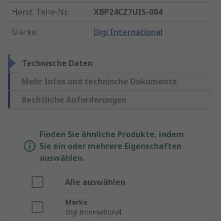
Herst. Teile-Nr.
:
XBP24CZ7UIS-004
Marke
:
Digi International
Technische Daten
Mehr Infos und technische Dokumente
Rechtliche Anforderungen
Finden Sie ähnliche Produkte, indem
Sie ein oder mehrere Eigenschaften
auswählen.
Alle auswählen
Marke
Digi International