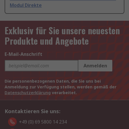
Modul Direkte
Exklusiv für Sie unsere neuesten
Produkte und Angebote
E-Mail-Anschrift
Anmelden
Die personenbezogenen Daten, die Sie uns bei
Anmeldung zur Verfügung stellen, werden gemäß der
Datenschutzerklärung
verarbeitet.
Kontaktieren Sie uns:
+49 (0) 69 5800 14 234