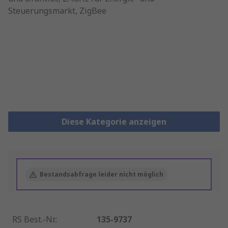
Diese Kategorie anzeigen
Bestandsabfrage leider nicht möglich
RS Best.-Nr.
:
135-9737