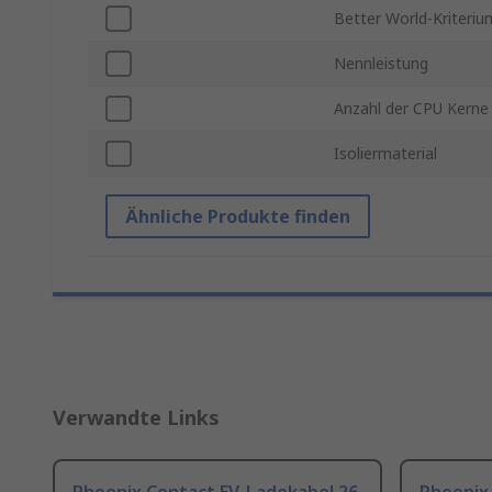
Better World-Kriteriu
Nennleistung
Anzahl der CPU Kerne
Isoliermaterial
Ähnliche Produkte finden
Verwandte Links