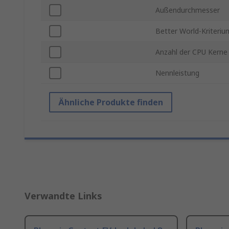
Außendurchmesser
Better World-Kriteriu
Anzahl der CPU Kerne
Nennleistung
Ähnliche Produkte finden
Verwandte Links