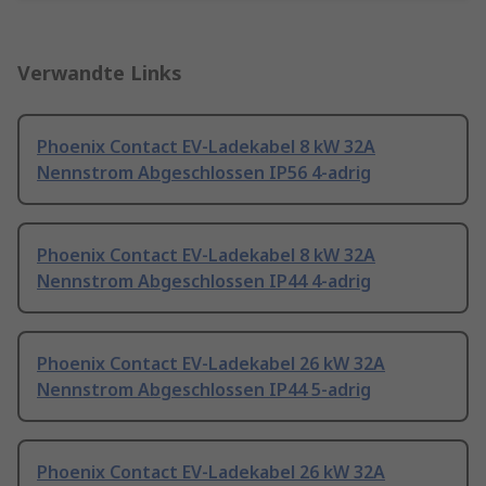
Verwandte Links
Phoenix Contact EV-Ladekabel 8 kW 32A
Nennstrom Abgeschlossen IP56 4-adrig
Phoenix Contact EV-Ladekabel 8 kW 32A
Nennstrom Abgeschlossen IP44 4-adrig
Phoenix Contact EV-Ladekabel 26 kW 32A
Nennstrom Abgeschlossen IP44 5-adrig
Phoenix Contact EV-Ladekabel 26 kW 32A