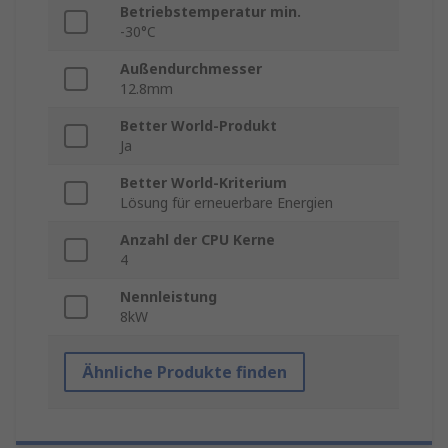
Betriebstemperatur min.
-30°C
Außendurchmesser
12.8mm
Better World-Produkt
Ja
Better World-Kriterium
Lösung für erneuerbare Energien
Anzahl der CPU Kerne
4
Nennleistung
8kW
Ähnliche Produkte finden