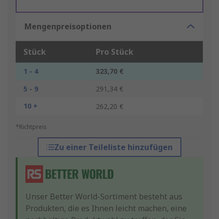
Mengenpreisoptionen
Stück
Pro Stück
1 - 4
323,70 €
5 - 9
291,34 €
10 +
262,20 €
*Richtpreis
Zu einer Teileliste hinzufügen
Unser Better World-Sortiment besteht aus
Produkten, die es Ihnen leicht machen, eine