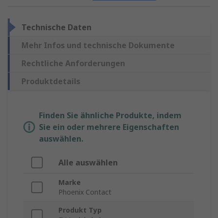
Technische Daten
Mehr Infos und technische Dokumente
Rechtliche Anforderungen
Produktdetails
Finden Sie ähnliche Produkte, indem
Sie ein oder mehrere Eigenschaften
auswählen.
Alle auswählen
Marke
Phoenix Contact
Produkt Typ