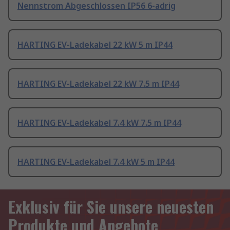
Nennstrom Abgeschlossen IP56 6-adrig
HARTING EV-Ladekabel 22 kW 5 m IP44
HARTING EV-Ladekabel 22 kW 7.5 m IP44
HARTING EV-Ladekabel 7.4 kW 7.5 m IP44
HARTING EV-Ladekabel 7.4 kW 5 m IP44
Exklusiv für Sie unsere neuesten
Produkte und Angebote