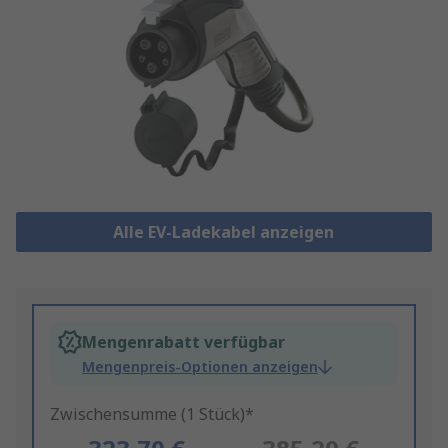
Alle EV-Ladekabel anzeigen
Mengenrabatt verfügbar
Mengenpreis-Optionen anzeigen
Zwischensumme (1 Stück)*