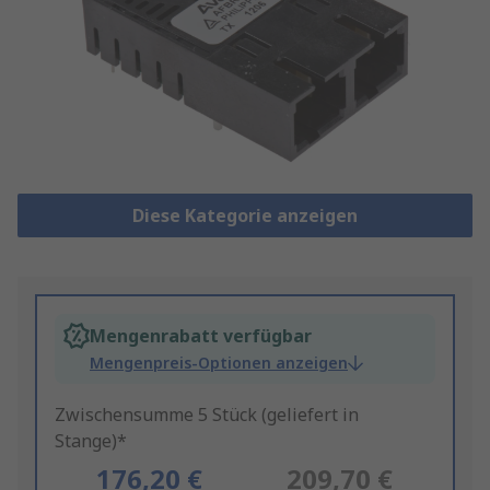
Diese Kategorie anzeigen
Mengenrabatt verfügbar
Mengenpreis-Optionen anzeigen
Zwischensumme 5 Stück (geliefert in
Stange)*
176,20 €
209,70 €