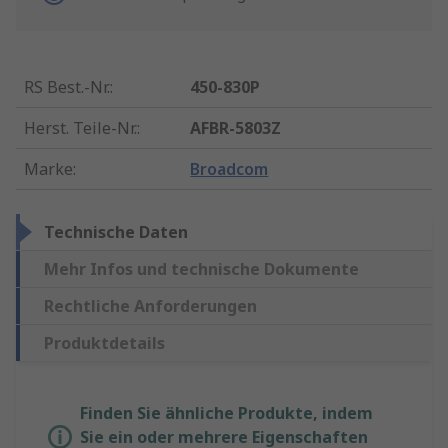
RS Best.-Nr.
:
450-830P
Herst. Teile-Nr.
:
AFBR-5803Z
Marke
:
Broadcom
Technische Daten
Mehr Infos und technische Dokumente
Rechtliche Anforderungen
Produktdetails
Finden Sie ähnliche Produkte, indem
Sie ein oder mehrere Eigenschaften