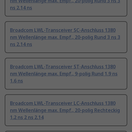
nm Wellenlänge max. Empf., 20-polig Rund 3 ns 3
ns 2.14 ns
Broadcom LWL-Transceiver SC-Anschluss 1380
nm Wellenlänge max. Empf., 20-polig Rund 3 ns 3
ns 2.14 ns
Broadcom LWL-Transceiver ST-Anschluss 1380
nm Wellenlänge max. Empf., 9-polig Rund 1.9 ns
1.6 ns
Broadcom LWL-Transceiver LC-Anschluss 1380
nm Wellenlänge max. Empf., 20-polig Rechteckig
1.2 ns 2 ns 2.14