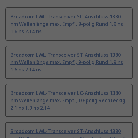
Broadcom LWL-Transceiver SC-Anschluss 1380
nm Wellenlänge max. Empf., 9-polig Rund 1.9 ns
1.6 ns 2.14 ns
Broadcom LWL-Transceiver ST-Anschluss 1380
nm Wellenlänge max. Empf., 9-polig Rund 1.9 ns
1.6 ns 2.14 ns
Broadcom LWL-Transceiver LC-Anschluss 1380
nm Wellenlänge max. Empf., 10-polig Rechteckig
2.1 ns 1.9 ns 2.14
Broadcom LWL-Transceiver ST-Anschluss 1380