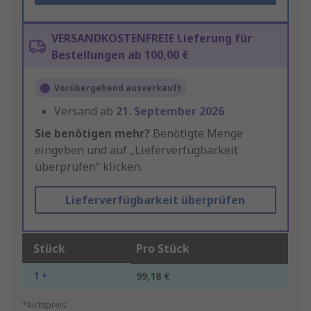
VERSANDKOSTENFREIE Lieferung für
Bestellungen ab 100,00 €
Vorübergehend ausverkauft
Versand ab
21. September 2026
Sie benötigen mehr?
Benötigte Menge
eingeben und auf „Lieferverfügbarkeit
überprüfen“ klicken.
Lieferverfügbarkeit überprüfen
Stück
Pro Stück
1 +
99,18 €
*Richtpreis