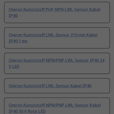
Omron Kunststoff PnP, NPN LWL-Sensor Kabel
IP40
Omron Kunststoff LWL-Sensor 210 mm Kabel
IP40 1 ms
Omron Kunststoff NPN/PNP LWL-Sensor IP40 24
V LED
Omron Kunststoff LWL-Sensor Kabel IP40
Omron Kunststoff NPN/PNP LWL-Sensor Kabel
IP40 30 V Rote LED