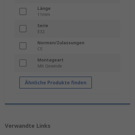
Länge
11mm
Serie
E32
Normen/Zulassungen
CE
Montageart
Mit Gewinde
Ähnliche Produkte finden
Verwandte Links