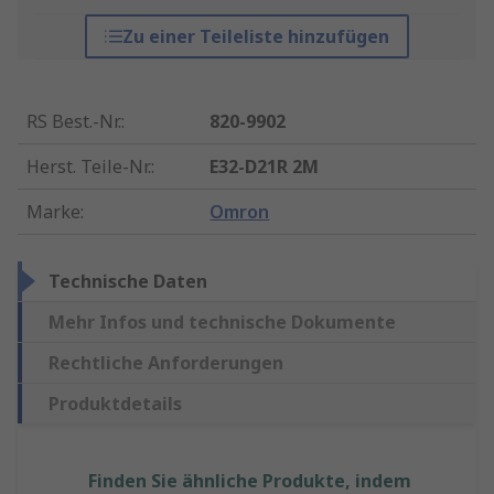
Zu einer Teileliste hinzufügen
RS Best.-Nr.
:
820-9902
Herst. Teile-Nr.
:
E32-D21R 2M
Marke
:
Omron
Technische Daten
Mehr Infos und technische Dokumente
Rechtliche Anforderungen
Produktdetails
Finden Sie ähnliche Produkte, indem