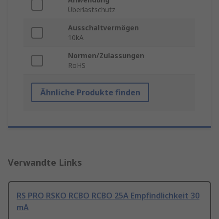
Überlastschutz
Ausschaltvermögen
10kA
Normen/Zulassungen
RoHS
Ähnliche Produkte finden
Verwandte Links
RS PRO RSKO RCBO RCBO 25A Empfindlichkeit 30
mA