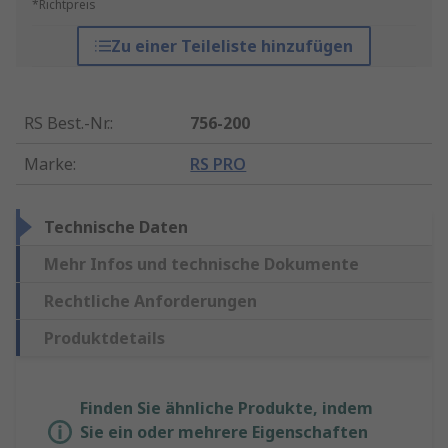
*Richtpreis
Zu einer Teileliste hinzufügen
RS Best.-Nr.
:
756-200
Marke
:
RS PRO
Technische Daten
Mehr Infos und technische Dokumente
Rechtliche Anforderungen
Produktdetails
Finden Sie ähnliche Produkte, indem
Sie ein oder mehrere Eigenschaften