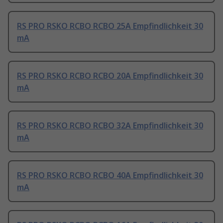
RS PRO RSKO RCBO RCBO 25A Empfindlichkeit 30
mA
RS PRO RSKO RCBO RCBO 20A Empfindlichkeit 30
mA
RS PRO RSKO RCBO RCBO 32A Empfindlichkeit 30
mA
RS PRO RSKO RCBO RCBO 40A Empfindlichkeit 30
mA