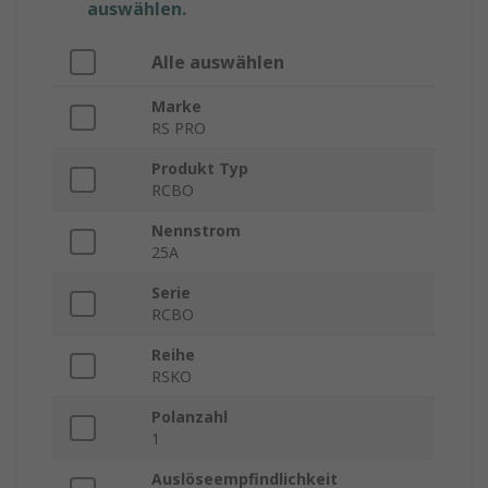
auswählen.
Alle auswählen
Marke
RS PRO
Produkt Typ
RCBO
Nennstrom
25A
Serie
RCBO
Reihe
RSKO
Polanzahl
1
Auslöseempfindlichkeit