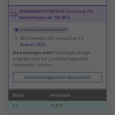
VERSANDKOSTENFREIE Lieferung für
Bestellungen ab 100,00 €
Vorübergehend ausverkauft
34
Einheit(en) mit Versand ab
13.
August 2026
Sie benötigen mehr?
Benötigte Menge
eingeben und auf „Lieferverfügbarkeit
überprüfen“ klicken.
Lieferverfügbarkeit überprüfen
Stück
Pro Stück
1 +
31,77 €