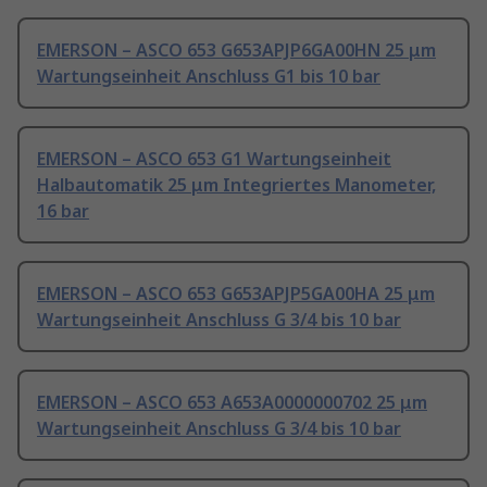
EMERSON – ASCO 653 G653APJP6GA00HN 25 μm
Wartungseinheit Anschluss G1 bis 10 bar
EMERSON – ASCO 653 G1 Wartungseinheit
Halbautomatik 25 μm Integriertes Manometer,
16 bar
EMERSON – ASCO 653 G653APJP5GA00HA 25 μm
Wartungseinheit Anschluss G 3/4 bis 10 bar
EMERSON – ASCO 653 A653A0000000702 25 μm
Wartungseinheit Anschluss G 3/4 bis 10 bar