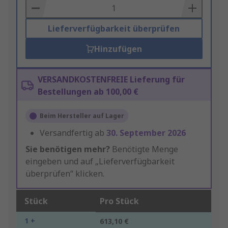
Basket
Lieferverfügbarkeit überprüfen
Hinzufügen
VERSANDKOSTENFREIE Lieferung für
Bestellungen ab 100,00 €
Beim Hersteller auf Lager
Versandfertig ab
30. September 2026
Sie benötigen mehr?
Benötigte Menge
eingeben und auf „Lieferverfügbarkeit
überprüfen“ klicken.
Stück
Pro Stück
1 +
613,10 €