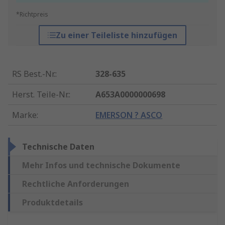
*Richtpreis
Zu einer Teileliste hinzufügen
RS Best.-Nr.
:
328-635
Herst. Teile-Nr.
:
A653A0000000698
Marke
:
EMERSON ? ASCO
Technische Daten
Mehr Infos und technische Dokumente
Rechtliche Anforderungen
Produktdetails