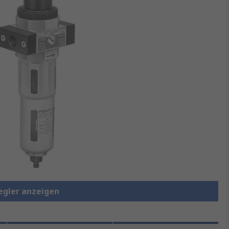
regler anzeigen