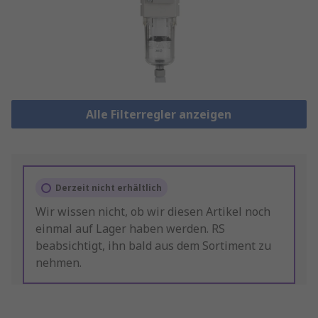
Alle Filterregler anzeigen
Derzeit nicht erhältlich
Wir wissen nicht, ob wir diesen Artikel noch
einmal auf Lager haben werden. RS
beabsichtigt, ihn bald aus dem Sortiment zu
nehmen.