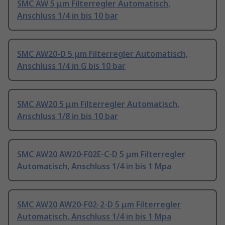
SMC AW 5 μm Filterregler Automatisch,
Anschluss 1/4 in bis 10 bar
SMC AW20-D 5 μm Filterregler Automatisch,
Anschluss 1/4 in G bis 10 bar
SMC AW20 5 μm Filterregler Automatisch,
Anschluss 1/8 in bis 10 bar
SMC AW20 AW20-F02E-C-D 5 μm Filterregler
Automatisch, Anschluss 1/4 in bis 1 Mpa
SMC AW20 AW20-F02-2-D 5 μm Filterregler
Automatisch, Anschluss 1/4 in bis 1 Mpa