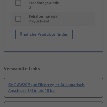
Standardgewinde
G
Behältermaterial
Polycarbonat
Ähnliche Produkte finden
Verwandte Links
SMC AW20 5 μm Filterregler Automatisch,
Anschluss 1/4 in bis 10 bar